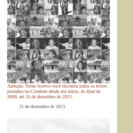
Atenção: Neste Acervo você encontra todos os textos
postados no Combate desde seu início, no final de
2009, até 31 de dezembro de 2015.
31 de dezembro de 2015