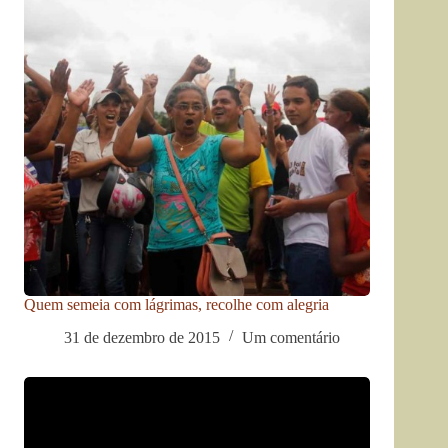
Quem semeia com lágrimas, recolhe com alegria
31 de dezembro de 2015
Um comentário