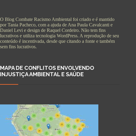
O Blog Combate Racismo Ambiental foi criado e é mantido
por Tania Pacheco, com a ajuda de Ana Paula Cavalcanti e
Daniel Levi e design de Raquel Cordeiro. Não tem fins
lucrativos e utiliza tecnologia WordPress. A reprodução de seu
conteúdo é incentivada, desde que citando a fonte e também
sem fins lucrativos.
MAPA DE CONFLITOS ENVOLVENDO
INJUSTIÇA AMBIENTAL E SAÚDE