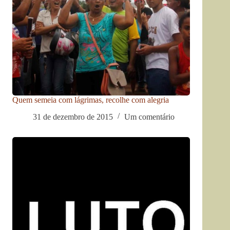
Quem semeia com lágrimas, recolhe com alegria
31 de dezembro de 2015
Um comentário