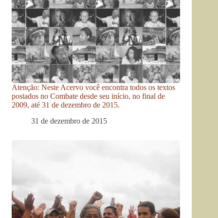
Atenção: Neste Acervo você encontra todos os textos
postados no Combate desde seu início, no final de
2009, até 31 de dezembro de 2015.
31 de dezembro de 2015