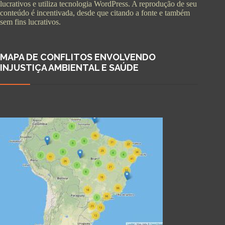
lucrativos e utiliza tecnologia WordPress. A reprodução de seu
conteúdo é incentivada, desde que citando a fonte e também
sem fins lucrativos.
MAPA DE CONFLITOS ENVOLVENDO
INJUSTIÇA AMBIENTAL E SAÚDE