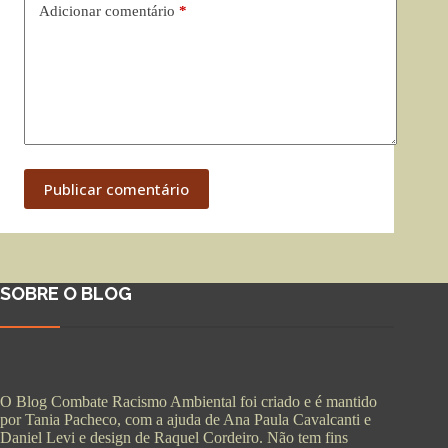
Adicionar comentário
*
Publicar comentário
SOBRE O BLOG
O Blog Combate Racismo Ambiental foi criado e é mantido
por Tania Pacheco, com a ajuda de Ana Paula Cavalcanti e
Daniel Levi e design de Raquel Cordeiro. Não tem fins