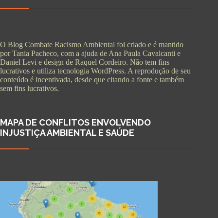
O Blog Combate Racismo Ambiental foi criado e é mantido
por Tania Pacheco, com a ajuda de Ana Paula Cavalcanti e
Daniel Levi e design de Raquel Cordeiro. Não tem fins
lucrativos e utiliza tecnologia WordPress. A reprodução de seu
conteúdo é incentivada, desde que citando a fonte e também
sem fins lucrativos.
MAPA DE CONFLITOS ENVOLVENDO
INJUSTIÇA AMBIENTAL E SAÚDE