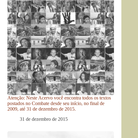
Atenção: Neste Acervo você encontra todos os textos
postados no Combate desde seu início, no final de
2009, até 31 de dezembro de 2015.
31 de dezembro de 2015