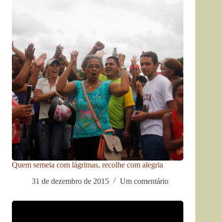
Quem semeia com lágrimas, recolhe com alegria
31 de dezembro de 2015
Um comentário