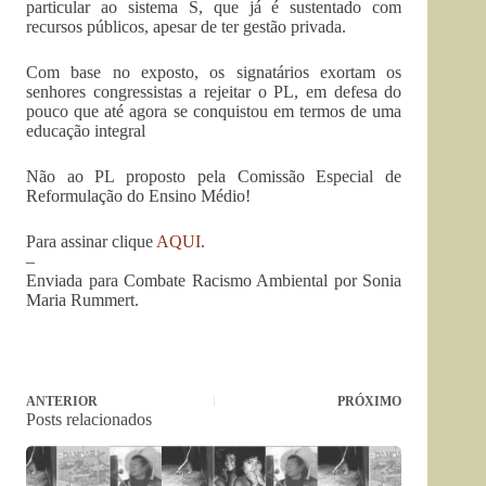
particular ao sistema S, que já é sustentado com
recursos públicos, apesar de ter gestão privada.
Com base no exposto, os signatários exortam os
senhores congressistas a rejeitar o PL, em defesa do
pouco que até agora se conquistou em termos de uma
educação integral
Não ao PL proposto pela Comissão Especial de
Reformulação do Ensino Médio!
Para assinar clique
AQUI
.
–
Enviada para Combate Racismo Ambiental por Sonia
Maria Rummert.
ANTERIOR
PRÓXIMO
Posts relacionados