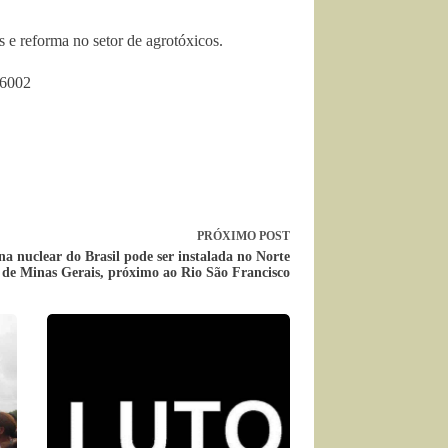
 e reforma no setor de agrotóxicos.
.6002
PRÓXIMO
POST
na nuclear do Brasil pode ser instalada no Norte
de Minas Gerais, próximo ao Rio São Francisco