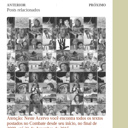
ANTERIOR
PRÓXIMO
Posts relacionados
Atenção: Neste Acervo você encontra todos os textos
postados no Combate desde seu início, no final de