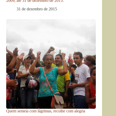
2009, até 31 de dezembro de 2015.
31 de dezembro de 2015
Quem semeia com lágrimas, recolhe com alegria