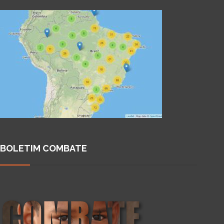
BOLETIM COMBATE