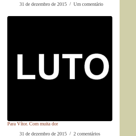
31 de dezembro de 2015
Um comentário
Para Vítor. Com muita dor
31 de dezembro de 2015
2 comentários