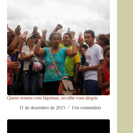
Quem semeia com lágrimas, recolhe com alegria
31 de dezembro de 2015
Um comentário