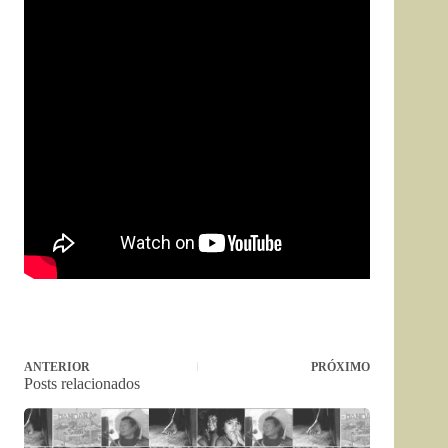
ANTERIOR
PRÓXIMO
Posts relacionados