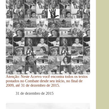
Atenção: Neste Acervo você encontra todos os textos
postados no Combate desde seu início, no final de
2009, até 31 de dezembro de 2015.
31 de dezembro de 2015