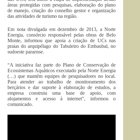
áreas protegidas com pesquisas, elaboração do plano
de manejo, criação do conselho gestor e organização
das atividades de turismo na região.
Em nota divulgada em dezembro de 2013, a Norte
Energia, consórcio responsável pelas obras de Belo
Monte, informou que apoia a criação de UCs nas
praias do arquipélago do Tabuleiro do Embaubal, no
sudoeste paraense.
“A iniciativa faz parte do Plano de Conservação de
Ecossistemas Aquáticos executado pela Norte Energia
(…) que mantém equipes de pesquisadores no local.
Para atender ao trabalho de monitoramento dos
berçários e dar suporte à elaboração de estudos, a
empresa construiu uma base de apoio, com
alojamentos e acesso à internet”, informou o
comunicado.