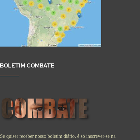
BOLETIM COMBATE
Se quiser receber nosso boletim diário, é só inscrever-se na