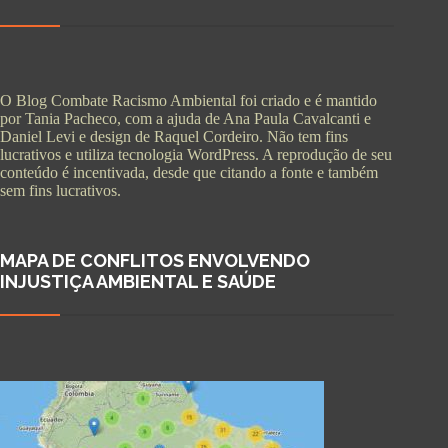
O Blog Combate Racismo Ambiental foi criado e é mantido
por Tania Pacheco, com a ajuda de Ana Paula Cavalcanti e
Daniel Levi e design de Raquel Cordeiro. Não tem fins
lucrativos e utiliza tecnologia WordPress. A reprodução de seu
conteúdo é incentivada, desde que citando a fonte e também
sem fins lucrativos.
MAPA DE CONFLITOS ENVOLVENDO
INJUSTIÇA AMBIENTAL E SAÚDE