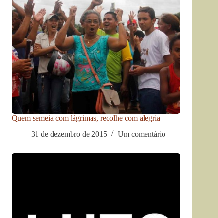
Quem semeia com lágrimas, recolhe com alegria
31 de dezembro de 2015
Um comentário