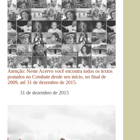
Atenção: Neste Acervo você encontra todos os textos
postados no Combate desde seu início, no final de
2009, até 31 de dezembro de 2015.
31 de dezembro de 2015