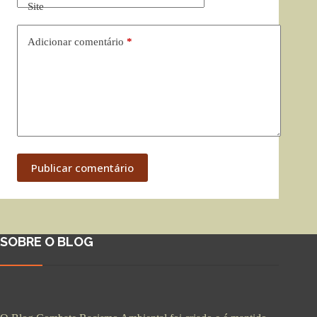
Site
Adicionar comentário
*
Publicar comentário
SOBRE O BLOG