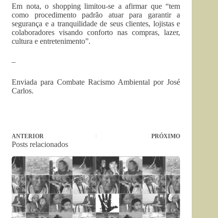
Em nota, o shopping limitou-se a afirmar que “tem
como procedimento padrão atuar para garantir a
segurança e a tranquilidade de seus clientes, lojistas e
colaboradores visando conforto nas compras, lazer,
cultura e entretenimento”.
–
Enviada para Combate Racismo Ambiental por José
Carlos.
ANTERIOR
PRÓXIMO
Posts relacionados