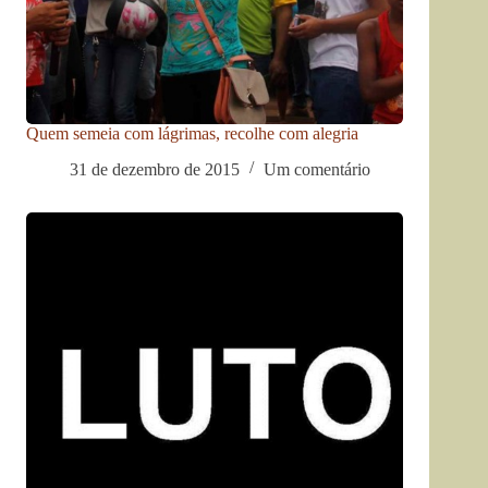
Quem semeia com lágrimas, recolhe com alegria
31 de dezembro de 2015
Um comentário