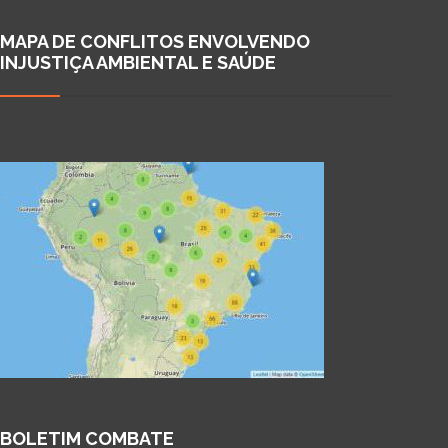
MAPA DE CONFLITOS ENVOLVENDO
INJUSTIÇA AMBIENTAL E SAÚDE
BOLETIM COMBATE