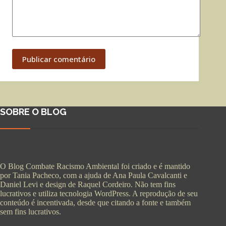
Publicar comentário
SOBRE O BLOG
O Blog Combate Racismo Ambiental foi criado e é mantido
por Tania Pacheco, com a ajuda de Ana Paula Cavalcanti e
Daniel Levi e design de Raquel Cordeiro. Não tem fins
lucrativos e utiliza tecnologia WordPress. A reprodução de seu
conteúdo é incentivada, desde que citando a fonte e também
sem fins lucrativos.