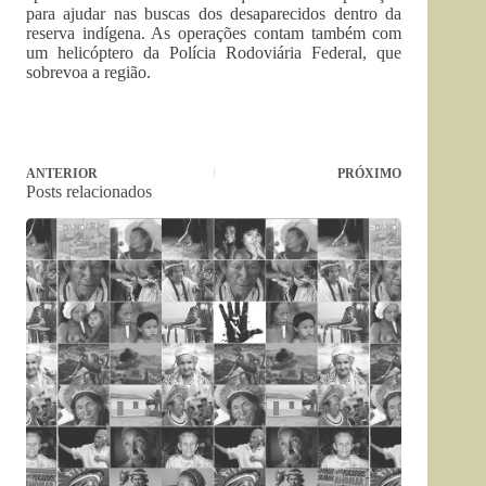
para ajudar nas buscas dos desaparecidos dentro da
reserva indígena. As operações contam também com
um helicóptero da Polícia Rodoviária Federal, que
sobrevoa a região.
ANTERIOR
PRÓXIMO
Posts relacionados