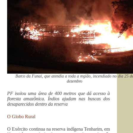
Barco da Funai, que atendia a toda a região, incendiado no dia 25 d
dezembro
PF isolou uma área de 400 metros que dá acesso à
floresta amazônica.
Índios ajudam nas buscas dos
desaparecidos dentro da reserva
O Globo Rural
O Exército continua na reserva indígena Tenharim, em