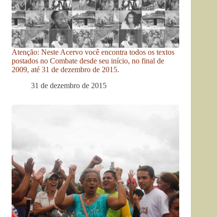
Atenção: Neste Acervo você encontra todos os textos
postados no Combate desde seu início, no final de
2009, até 31 de dezembro de 2015.
31 de dezembro de 2015