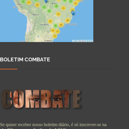
BOLETIM COMBATE
Se quiser receber nosso boletim diário, é só inscrever-se na