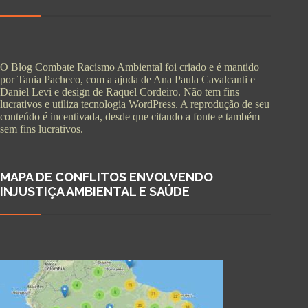
O Blog Combate Racismo Ambiental foi criado e é mantido
por Tania Pacheco, com a ajuda de Ana Paula Cavalcanti e
Daniel Levi e design de Raquel Cordeiro. Não tem fins
lucrativos e utiliza tecnologia WordPress. A reprodução de seu
conteúdo é incentivada, desde que citando a fonte e também
sem fins lucrativos.
MAPA DE CONFLITOS ENVOLVENDO
INJUSTIÇA AMBIENTAL E SAÚDE