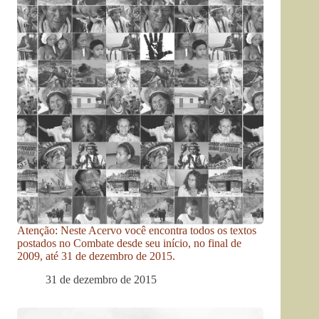
Atenção: Neste Acervo você encontra todos os textos
postados no Combate desde seu início, no final de
2009, até 31 de dezembro de 2015.
31 de dezembro de 2015