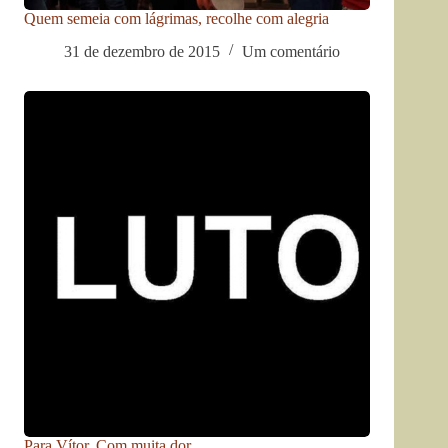
Quem semeia com lágrimas, recolhe com alegria
31 de dezembro de 2015
Um comentário
Para Vítor. Com muita dor