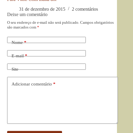
31 de dezembro de 2015
2 comentários
Deixe um comentário
O seu endereço de e-mail não será publicado.
Campos obrigatórios
são marcados com
*
Nome
*
E-mail
*
Site
Adicionar comentário
*