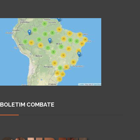
BOLETIM COMBATE