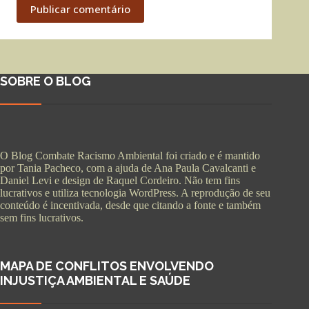
Publicar comentário
SOBRE O BLOG
O Blog Combate Racismo Ambiental foi criado e é mantido
por Tania Pacheco, com a ajuda de Ana Paula Cavalcanti e
Daniel Levi e design de Raquel Cordeiro. Não tem fins
lucrativos e utiliza tecnologia WordPress. A reprodução de seu
conteúdo é incentivada, desde que citando a fonte e também
sem fins lucrativos.
MAPA DE CONFLITOS ENVOLVENDO
INJUSTIÇA AMBIENTAL E SAÚDE