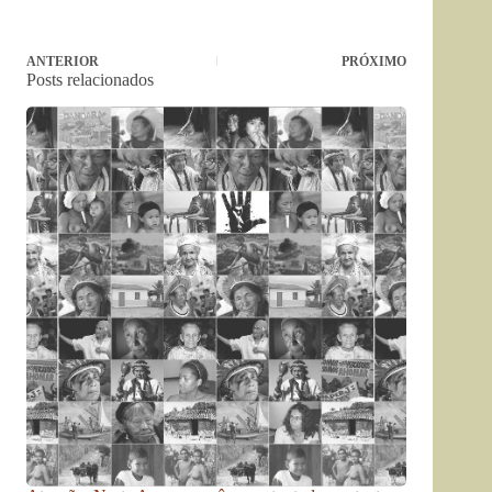
ANTERIOR
PRÓXIMO
Posts relacionados