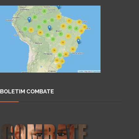
BOLETIM COMBATE