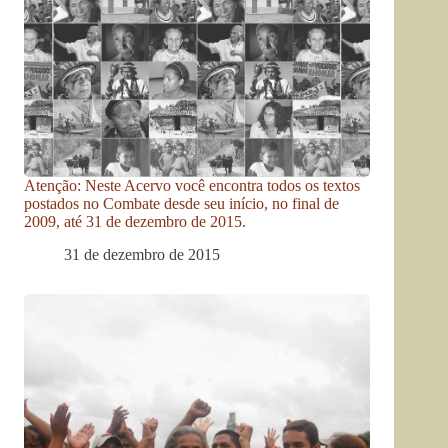
Atenção: Neste Acervo você encontra todos os textos
postados no Combate desde seu início, no final de
2009, até 31 de dezembro de 2015.
31 de dezembro de 2015