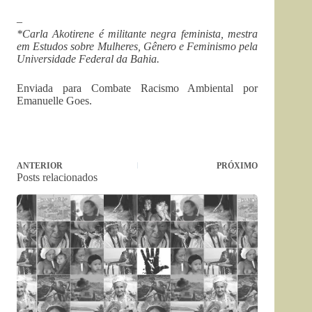
–
*Carla Akotirene é militante negra feminista, mestra
em Estudos sobre Mulheres, Gênero e Feminismo pela
Universidade Federal da Bahia.
Enviada para Combate Racismo Ambiental por
Emanuelle Goes.
ANTERIOR
PRÓXIMO
Posts relacionados