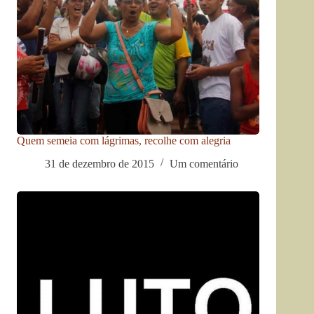
Quem semeia com lágrimas, recolhe com alegria
31 de dezembro de 2015
Um comentário