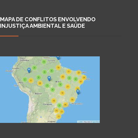
MAPA DE CONFLITOS ENVOLVENDO
INJUSTIÇA AMBIENTAL E SAÚDE