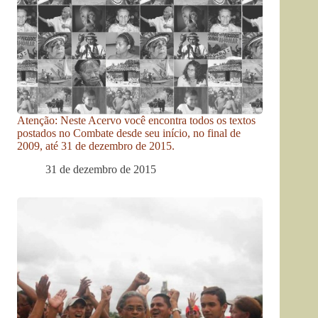
Atenção: Neste Acervo você encontra todos os textos
postados no Combate desde seu início, no final de
2009, até 31 de dezembro de 2015.
31 de dezembro de 2015