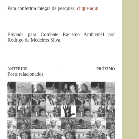
Para conferir a íntegra da pesquisa,
clique aqui.
—
Enviada para Combate Racismo Ambiental por
Rodrigo de Medeiros Silva.
ANTERIOR
PRÓXIMO
Posts relacionados