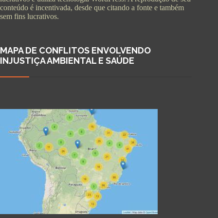
conteúdo é incentivada, desde que citando a fonte e também
sem fins lucrativos.
MAPA DE CONFLITOS ENVOLVENDO
INJUSTIÇA AMBIENTAL E SAÚDE