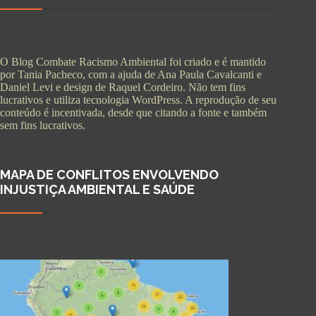
O Blog Combate Racismo Ambiental foi criado e é mantido
por Tania Pacheco, com a ajuda de Ana Paula Cavalcanti e
Daniel Levi e design de Raquel Cordeiro. Não tem fins
lucrativos e utiliza tecnologia WordPress. A reprodução de seu
conteúdo é incentivada, desde que citando a fonte e também
sem fins lucrativos.
MAPA DE CONFLITOS ENVOLVENDO
INJUSTIÇA AMBIENTAL E SAÚDE