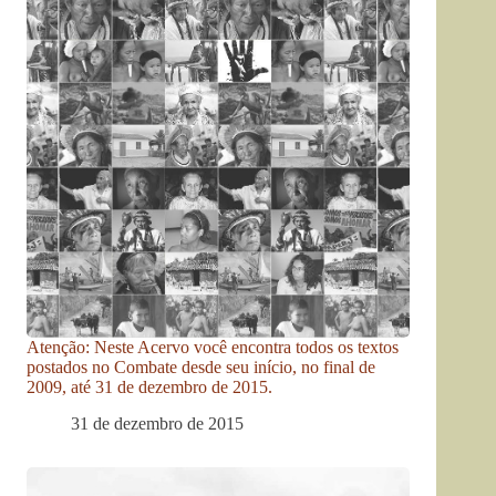
Atenção: Neste Acervo você encontra todos os textos
postados no Combate desde seu início, no final de
2009, até 31 de dezembro de 2015.
31 de dezembro de 2015