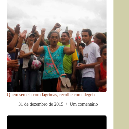
Quem semeia com lágrimas, recolhe com alegria
31 de dezembro de 2015
Um comentário