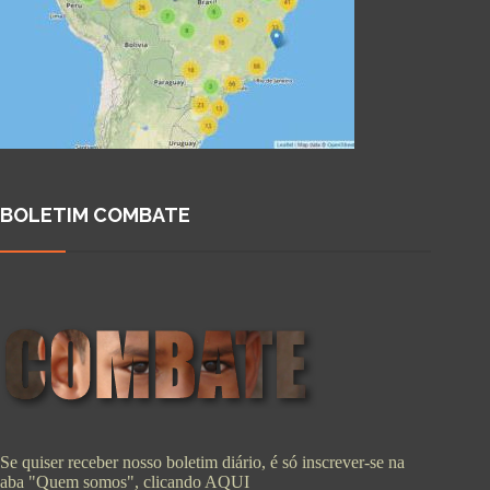
BOLETIM COMBATE
Se quiser receber nosso boletim diário, é só inscrever-se na
aba "Quem somos", clicando
AQUI