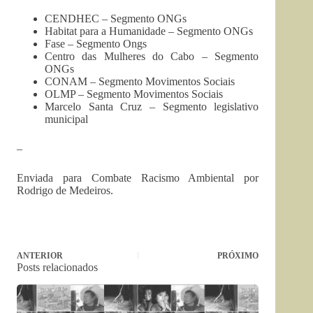
CENDHEC – Segmento ONGs
Habitat para a Humanidade – Segmento ONGs
Fase – Segmento Ongs
Centro das Mulheres do Cabo – Segmento
ONGs
CONAM – Segmento Movimentos Sociais
OLMP – Segmento Movimentos Sociais
Marcelo Santa Cruz – Segmento legislativo
municipal
–
Enviada para Combate Racismo Ambiental por
Rodrigo de Medeiros.
ANTERIOR
PRÓXIMO
Posts relacionados