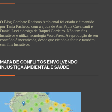
O Blog Combate Racismo Ambiental foi criado e é mantido
por Tania Pacheco, com a ajuda de Ana Paula Cavalcanti e
Daniel Levi e design de Raquel Cordeiro. Não tem fins
lucrativos e utiliza tecnologia WordPress. A reprodução de seu
conteúdo é incentivada, desde que citando a fonte e também
sem fins lucrativos.
MAPA DE CONFLITOS ENVOLVENDO
INJUSTIÇA AMBIENTAL E SAÚDE