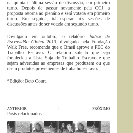
na quinta e última sessão de discussão, em primeiro
turno. Depois de passar novamente pela CCJ, a
proposta retorna ao plenário e será votada em primeiro
turno. Em seguida, irá esperar três sessões de
discussões antes de ser votada em segundo turno.
Divulgado em outubro, o relatório
Índice de
Escravidão Global 2013
, divulgado pela Fundação
Walk Free, recomenda que o Brasil aprove a PEC do
Trabalho Escravo. O relatório solicita que seja
fortalecida a Lista Suja do Trabalho Escravo e que
sejam advertidas as empresas que produzem ou que
usem produtos provenientes de trabalho escravo.
*Edição: Beto Coura
ANTERIOR
PRÓXIMO
Posts relacionados