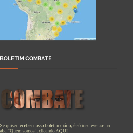
BOLETIM COMBATE
Se quiser receber nosso boletim diário, é só inscrever-se na
aba "Quem somos", clicando
AQUI