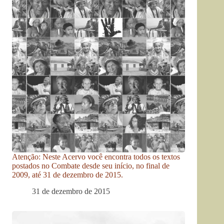
Atenção: Neste Acervo você encontra todos os textos
postados no Combate desde seu início, no final de
2009, até 31 de dezembro de 2015.
31 de dezembro de 2015