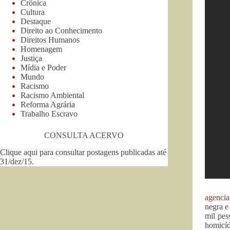
Crônica
Cultura
Destaque
Direito ao Conhecimento
Direitos Humanos
Homenagem
Justiça
Mídia e Poder
Mundo
Racismo
Racismo Ambiental
Reforma Agrária
Trabalho Escravo
CONSULTA ACERVO
Clique aqui para consultar postagens publicadas até
31/dez/15
.
agencia
negra e
mil pes
homicíd