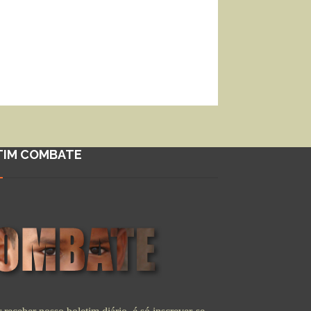
TIM COMBATE