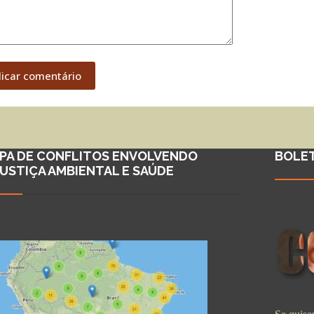
licar comentário
PA DE CONFLITOS ENVOLVENDO
BOLE
JUSTIÇA AMBIENTAL E SAÚDE