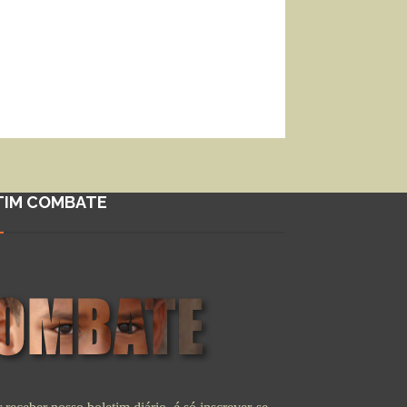
TIM COMBATE