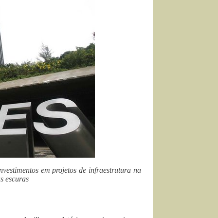
nvestimentos em projetos de infraestrutura na
s escuras