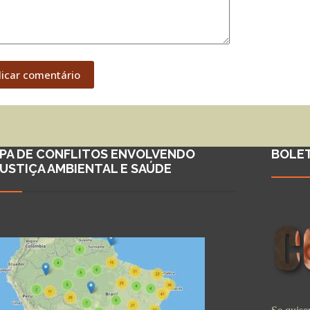
licar comentário
PA DE CONFLITOS ENVOLVENDO
BOLE
JUSTIÇA AMBIENTAL E SAÚDE