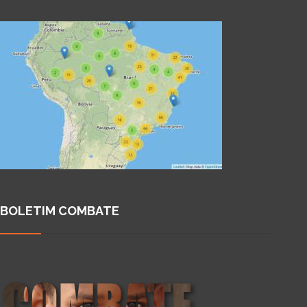
BOLETIM COMBATE