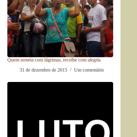
Quem semeia com lágrimas, recolhe com alegria
31 de dezembro de 2015
Um comentário