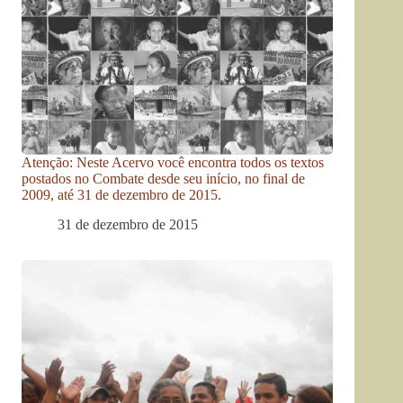
Atenção: Neste Acervo você encontra todos os textos
postados no Combate desde seu início, no final de
2009, até 31 de dezembro de 2015.
31 de dezembro de 2015