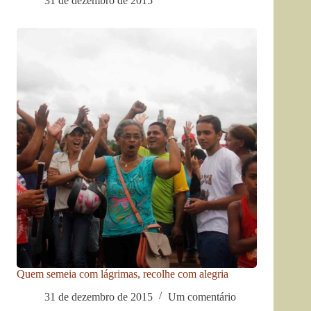
31 de dezembro de 2015
Quem semeia com lágrimas, recolhe com alegria
31 de dezembro de 2015
Um comentário