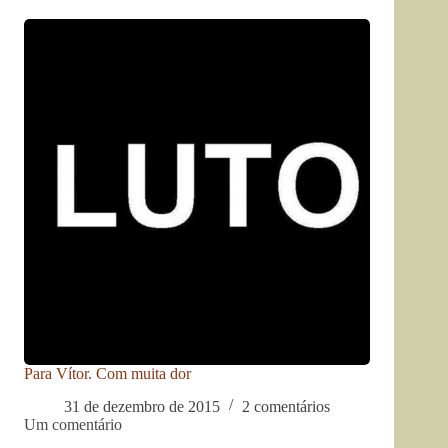
Para Vítor. Com muita dor
31 de dezembro de 2015
2 comentários
Um comentário