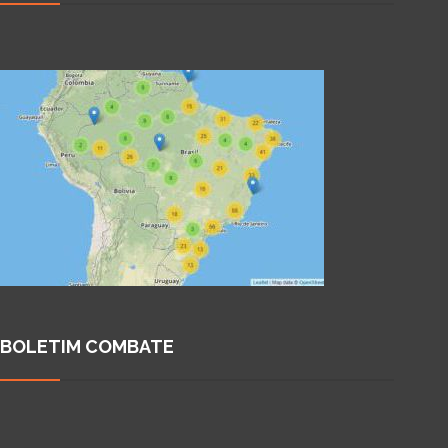
BOLETIM COMBATE