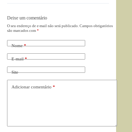
Deixe um comentário
O seu endereço de e-mail não será publicado.
Campos obrigatórios
são marcados com
*
Nome
*
E-mail
*
Site
Adicionar comentário
*