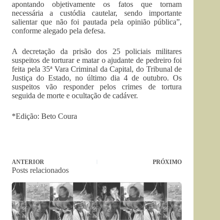
apontando objetivamente os fatos que tornam
necessária a custódia cautelar, sendo importante
salientar que não foi pautada pela opinião pública”,
conforme alegado pela defesa.
A decretação da prisão dos 25 policiais militares
suspeitos de torturar e matar o ajudante de pedreiro foi
feita pela 35ª Vara Criminal da Capital, do Tribunal de
Justiça do Estado, no último dia 4 de outubro. Os
suspeitos vão responder pelos crimes de tortura
seguida de morte e ocultação de cadáver.
*Edição: Beto Coura
ANTERIOR
PRÓXIMO
Posts relacionados