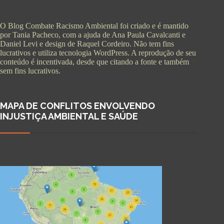
O Blog Combate Racismo Ambiental foi criado e é mantido
por Tania Pacheco, com a ajuda de Ana Paula Cavalcanti e
Daniel Levi e design de Raquel Cordeiro. Não tem fins
lucrativos e utiliza tecnologia WordPress. A reprodução de seu
conteúdo é incentivada, desde que citando a fonte e também
sem fins lucrativos.
MAPA DE CONFLITOS ENVOLVENDO
INJUSTIÇA AMBIENTAL E SAÚDE