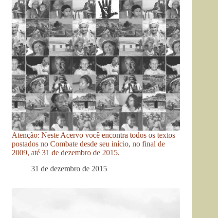
Atenção: Neste Acervo você encontra todos os textos
postados no Combate desde seu início, no final de
2009, até 31 de dezembro de 2015.
31 de dezembro de 2015