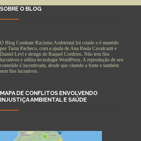
SOBRE O BLOG
O Blog Combate Racismo Ambiental foi criado e é mantido
por Tania Pacheco, com a ajuda de Ana Paula Cavalcanti e
Daniel Levi e design de Raquel Cordeiro. Não tem fins
lucrativos e utiliza tecnologia WordPress. A reprodução de seu
conteúdo é incentivada, desde que citando a fonte e também
sem fins lucrativos.
MAPA DE CONFLITOS ENVOLVENDO
INJUSTIÇA AMBIENTAL E SAÚDE