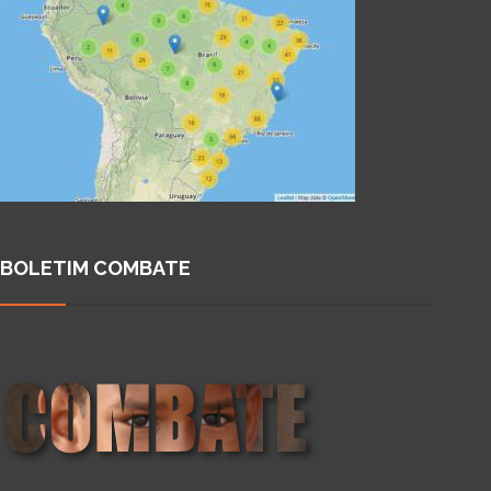
BOLETIM COMBATE