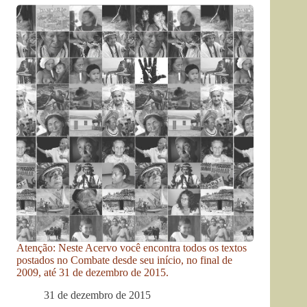
Atenção: Neste Acervo você encontra todos os textos
postados no Combate desde seu início, no final de
2009, até 31 de dezembro de 2015.
31 de dezembro de 2015