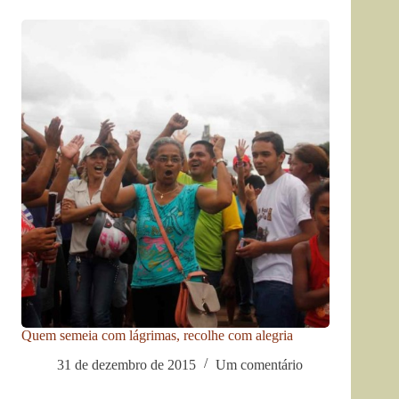
Quem semeia com lágrimas, recolhe com alegria
31 de dezembro de 2015
Um comentário