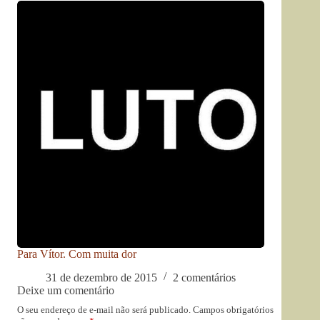
Para Vítor. Com muita dor
31 de dezembro de 2015
2 comentários
Deixe um comentário
O seu endereço de e-mail não será publicado.
Campos obrigatórios