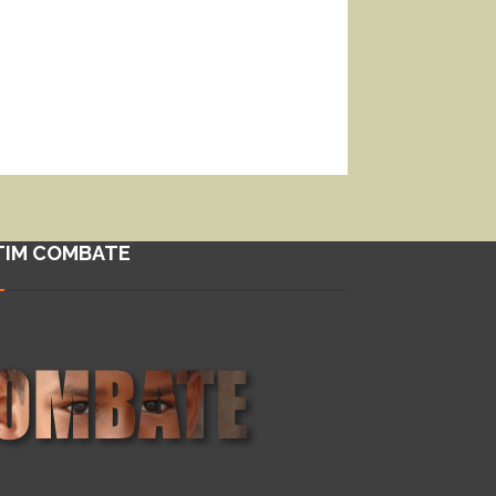
TIM COMBATE