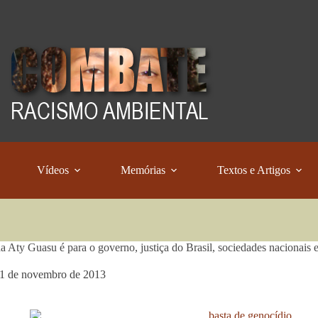
Vídeos
Memórias
Textos e Artigos
a Aty Guasu é para o governo, justiça do Brasil, sociedades nacionais e
1 de novembro de 2013