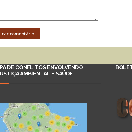
licar comentário
PA DE CONFLITOS ENVOLVENDO
BOLE
JUSTIÇA AMBIENTAL E SAÚDE