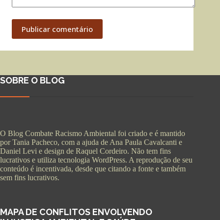
Publicar comentário
SOBRE O BLOG
O Blog Combate Racismo Ambiental foi criado e é mantido
por Tania Pacheco, com a ajuda de Ana Paula Cavalcanti e
Daniel Levi e design de Raquel Cordeiro. Não tem fins
lucrativos e utiliza tecnologia WordPress. A reprodução de seu
conteúdo é incentivada, desde que citando a fonte e também
sem fins lucrativos.
MAPA DE CONFLITOS ENVOLVENDO