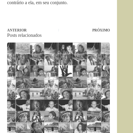
contrário a ela, em seu conjunto.
ANTERIOR
PRÓXIMO
Posts relacionados