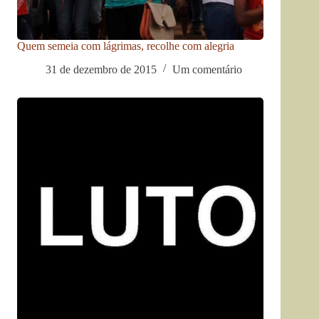
Quem semeia com lágrimas, recolhe com alegria
31 de dezembro de 2015
Um comentário