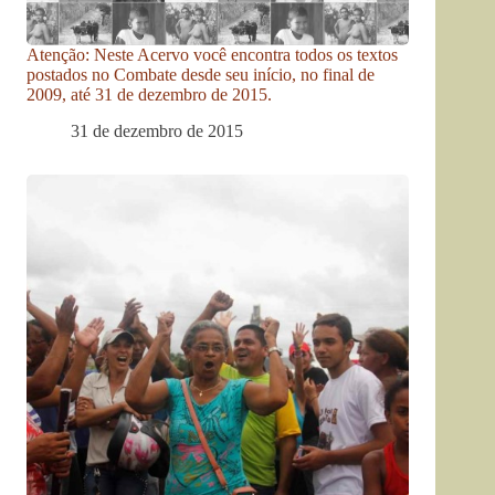
Atenção: Neste Acervo você encontra todos os textos
postados no Combate desde seu início, no final de
2009, até 31 de dezembro de 2015.
31 de dezembro de 2015