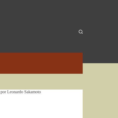
, por Leonardo Sakamoto