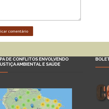
licar comentário
PA DE CONFLITOS ENVOLVENDO
BOLE
JUSTIÇA AMBIENTAL E SAÚDE