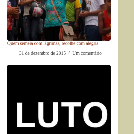
Quem semeia com lágrimas, recolhe com alegria
31 de dezembro de 2015
Um comentário