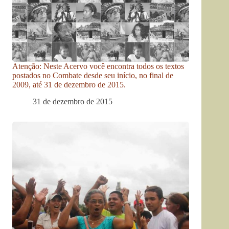
Atenção: Neste Acervo você encontra todos os textos
postados no Combate desde seu início, no final de
2009, até 31 de dezembro de 2015.
31 de dezembro de 2015