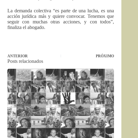
La demanda colectiva “es parte de una lucha, es una
acción jurídica más y quiere convocar. Tenemos que
seguir con muchas otras acciones, y con todos”,
finaliza el abogado.
ANTERIOR
PRÓXIMO
Posts relacionados