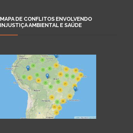
MAPA DE CONFLITOS ENVOLVENDO
INJUSTIÇA AMBIENTAL E SAÚDE