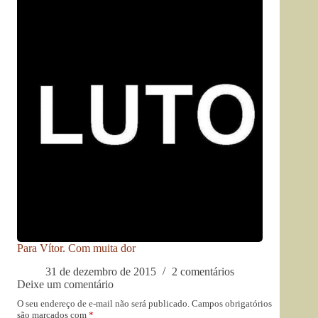
Para Vítor. Com muita dor
31 de dezembro de 2015
2 comentários
Deixe um comentário
O seu endereço de e-mail não será publicado.
Campos obrigatórios
são marcados com
*