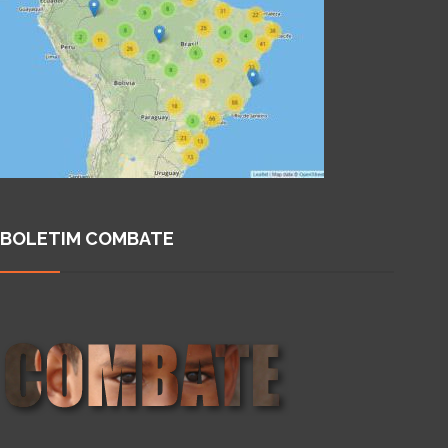
BOLETIM COMBATE