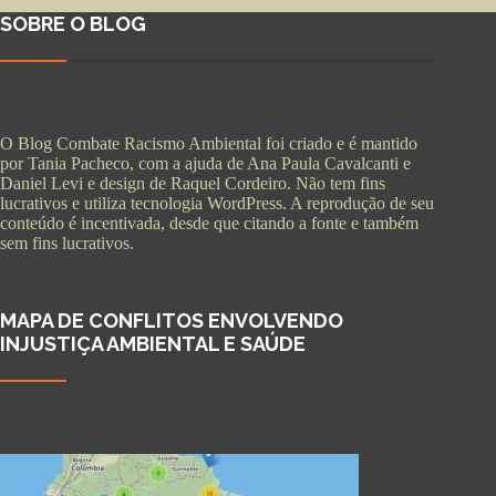
SOBRE O BLOG
O Blog Combate Racismo Ambiental foi criado e é mantido
por Tania Pacheco, com a ajuda de Ana Paula Cavalcanti e
Daniel Levi e design de Raquel Cordeiro. Não tem fins
lucrativos e utiliza tecnologia WordPress. A reprodução de seu
conteúdo é incentivada, desde que citando a fonte e também
sem fins lucrativos.
MAPA DE CONFLITOS ENVOLVENDO
INJUSTIÇA AMBIENTAL E SAÚDE