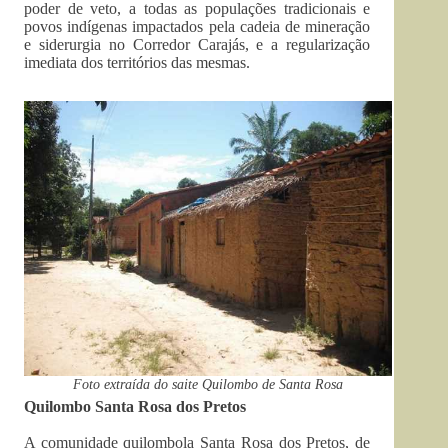
poder de veto, a todas as populações tradicionais e
povos indígenas impactados pela cadeia de mineração
e siderurgia no Corredor Carajás, e a regularização
imediata dos territórios das mesmas.
Foto extraída do saite Quilombo de Santa Rosa
Quilombo Santa Rosa dos Pretos
A comunidade quilombola Santa Rosa dos Pretos, de