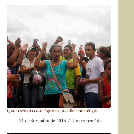
Quem semeia com lágrimas, recolhe com alegria
31 de dezembro de 2015
Um comentário