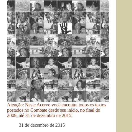
Atenção: Neste Acervo você encontra todos os textos
postados no Combate desde seu início, no final de
2009, até 31 de dezembro de 2015.
31 de dezembro de 2015