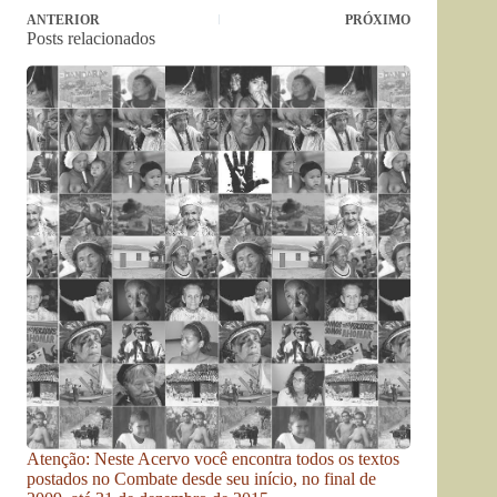
ANTERIOR
PRÓXIMO
Posts relacionados
Atenção: Neste Acervo você encontra todos os textos
postados no Combate desde seu início, no final de