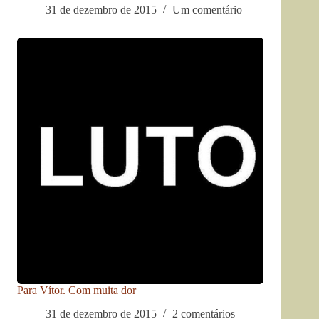
31 de dezembro de 2015
Um comentário
Para Vítor. Com muita dor
31 de dezembro de 2015
2 comentários