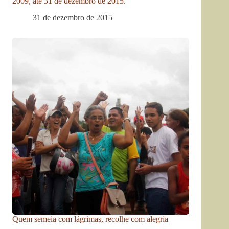
2009, até 31 de dezembro de 2015.
31 de dezembro de 2015
Quem semeia com lágrimas, recolhe com alegria