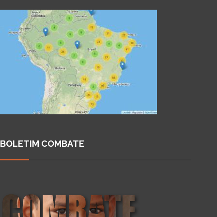
BOLETIM COMBATE