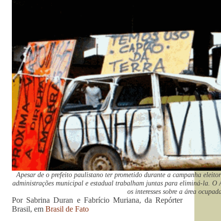
Apesar de o prefeito paulistano ter prometido durante a campanha eleito
administrações municipal e estadual trabalham juntas para eliminá-la. O 
os interesses sobre a área ocupad
Por Sabrina Duran e Fabrício Muriana, da Repórter
Brasil, em
Brasil de Fato