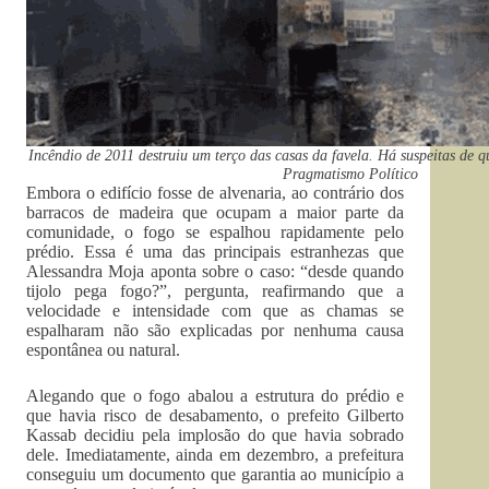
Incêndio de 2011 destruiu um terço das casas da favela. Há suspeitas de qu
Pragmatismo Político
Embora o edifício fosse de alvenaria, ao contrário dos
barracos de madeira que ocupam a maior parte da
comunidade, o fogo se espalhou rapidamente pelo
prédio. Essa é uma das principais estranhezas que
Alessandra Moja aponta sobre o caso: “desde quando
tijolo pega fogo?”, pergunta, reafirmando que a
velocidade e intensidade com que as chamas se
espalharam não são explicadas por nenhuma causa
espontânea ou natural.
Alegando que o fogo abalou a estrutura do prédio e
que havia risco de desabamento, o prefeito Gilberto
Kassab decidiu pela implosão do que havia sobrado
dele. Imediatamente, ainda em dezembro, a prefeitura
conseguiu um documento que garantia ao município a