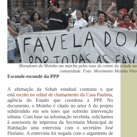
Moradores do Moinho em marcha pelas ruas do centro da cidade no 
comunidade. Foto: Movimento Moinho Vivo
Esconde-esconde da PPP
A afirmação da Sehab estadual contraria o que
está
escrito no edital de chamamento da Casa Paulista
,
agência do Estado que coordena a PPP. No
documento, o Moinho é citado no setor A do projeto
subdividido em seis lotes que sofrerão intervenção
urbana. Com base na informação recebida, solicitamos
à assessoria de imprensa da Secretaria Municipal de
Habitação uma entrevista com o secretário José
Floriano. A entrevista foi negada com o argumento de