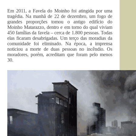
Em 2011, a Favela do Moinho foi atingida por uma
tragédia. Na manhã de 22 de dezembro, um fogo de
grandes proporções tomou o antigo edifício do
Moinho Matarazzo, dentro e em torno do qual viviam
450 famílias da favela – cerca de 1.800 pessoas. Todas
elas ficaram desabrigadas. Um terço das moradias da
comunidade foi eliminado. Na época, a imprensa
noticiou a morte de duas pessoas no incêndio. Os
moradores, porém, acreditam que foram pelo menos
30.