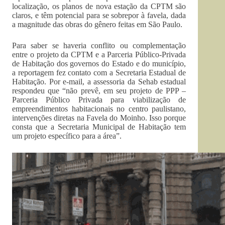
localização, os planos de nova estação da CPTM são
claros, e têm potencial para se sobrepor à favela, dada
a magnitude das obras do gênero feitas em São Paulo.
Para saber se haveria conflito ou complementação
entre o projeto da CPTM e a Parceria Público-Privada
de Habitação dos governos do Estado e do município,
a reportagem fez contato com a Secretaria Estadual de
Habitação. Por e-mail, a assessoria da Sehab estadual
respondeu que “não prevê, em seu projeto de PPP –
Parceria Público Privada para viabilização de
empreendimentos habitacionais no centro paulistano,
intervenções diretas na Favela do Moinho. Isso porque
consta que a Secretaria Municipal de Habitação tem
um projeto específico para a área”.