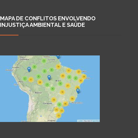
MAPA DE CONFLITOS ENVOLVENDO
INJUSTIÇA AMBIENTAL E SAÚDE