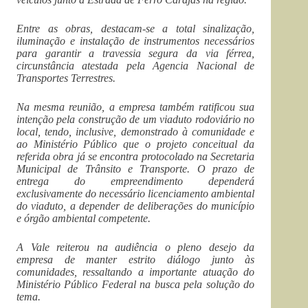
Entre as obras, destacam-se a total sinalização,
iluminação e instalação de instrumentos necessários
para garantir a travessia segura da via férrea,
circunstância atestada pela Agencia Nacional de
Transportes Terrestres.
Na mesma reunião, a empresa também ratificou sua
intenção pela construção de um viaduto rodoviário no
local, tendo, inclusive, demonstrado à comunidade e
ao Ministério Público que o projeto conceitual da
referida obra já se encontra protocolado na Secretaria
Municipal de Trânsito e Transporte. O prazo de
entrega do empreendimento dependerá
exclusivamente do necessário licenciamento ambiental
do viaduto, a depender de deliberações do município
e órgão ambiental competente.
A Vale reiterou na audiência o pleno desejo da
empresa de manter estrito diálogo junto às
comunidades, ressaltando a importante atuação do
Ministério Público Federal na busca pela solução do
tema.