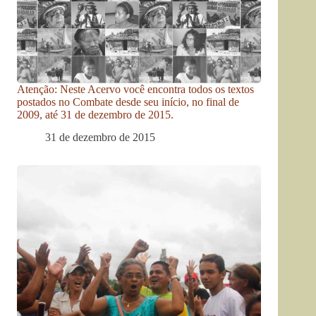
Atenção: Neste Acervo você encontra todos os textos
postados no Combate desde seu início, no final de
2009, até 31 de dezembro de 2015.
31 de dezembro de 2015