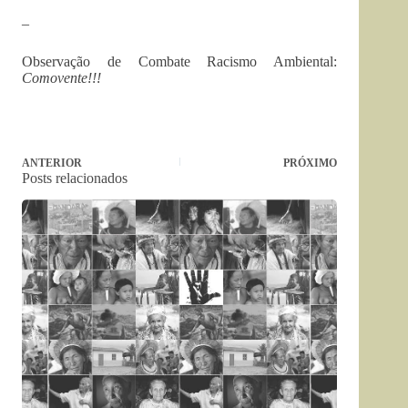
–
Observação de Combate Racismo Ambiental:
Comovente!!!
ANTERIOR
PRÓXIMO
Posts relacionados