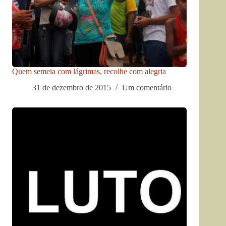
Quem semeia com lágrimas, recolhe com alegria
31 de dezembro de 2015
Um comentário