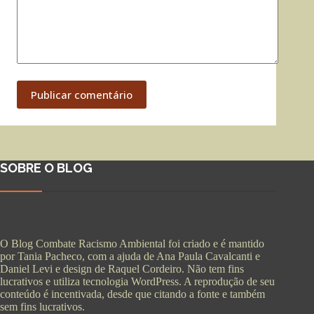
Publicar comentário
SOBRE O BLOG
O Blog Combate Racismo Ambiental foi criado e é mantido
por Tania Pacheco, com a ajuda de Ana Paula Cavalcanti e
Daniel Levi e design de Raquel Cordeiro. Não tem fins
lucrativos e utiliza tecnologia WordPress. A reprodução de seu
conteúdo é incentivada, desde que citando a fonte e também
sem fins lucrativos.