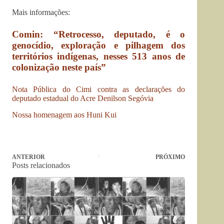
Mais informações:
Comin: “Retrocesso, deputado, é o
genocídio, exploração e pilhagem dos
territórios indígenas, nesses 513 anos de
colonização neste país”
Nota Pública do Cimi contra as declarações do
deputado estadual do Acre Denilson Segóvia
Nossa homenagem aos Huni Kui
ANTERIOR
PRÓXIMO
Posts relacionados