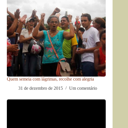
Quem semeia com lágrimas, recolhe com alegria
31 de dezembro de 2015
Um comentário