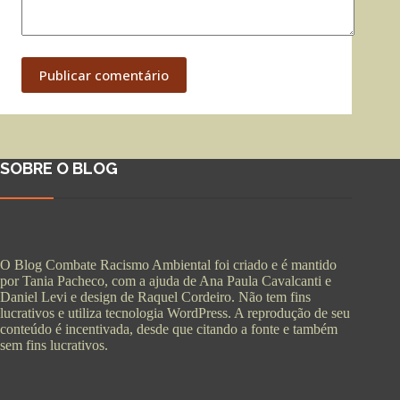
Publicar comentário
SOBRE O BLOG
O Blog Combate Racismo Ambiental foi criado e é mantido
por Tania Pacheco, com a ajuda de Ana Paula Cavalcanti e
Daniel Levi e design de Raquel Cordeiro. Não tem fins
lucrativos e utiliza tecnologia WordPress. A reprodução de seu
conteúdo é incentivada, desde que citando a fonte e também
sem fins lucrativos.