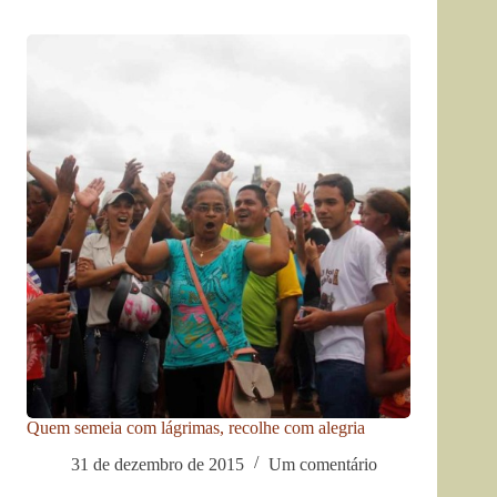
Quem semeia com lágrimas, recolhe com alegria
31 de dezembro de 2015
Um comentário