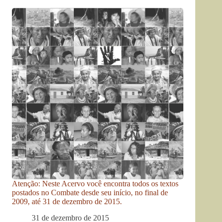
Atenção: Neste Acervo você encontra todos os textos
postados no Combate desde seu início, no final de
2009, até 31 de dezembro de 2015.
31 de dezembro de 2015