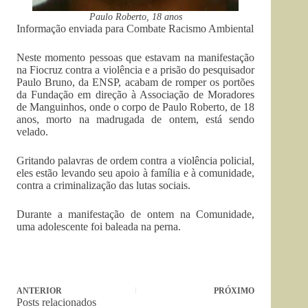
Paulo Roberto, 18 anos
Informação enviada para Combate Racismo Ambiental
Neste momento pessoas que estavam na manifestação
na Fiocruz contra a violência e a prisão do pesquisador
Paulo Bruno, da ENSP, acabam de romper os portões
da Fundação em direção à Associação de Moradores
de Manguinhos, onde o corpo de Paulo Roberto, de 18
anos, morto na madrugada de ontem, está sendo
velado.
Gritando palavras de ordem contra a violência policial,
eles estão levando seu apoio à família e à comunidade,
contra a criminalização das lutas sociais.
Durante a manifestação de ontem na Comunidade,
uma adolescente foi baleada na perna.
ANTERIOR
PRÓXIMO
Posts relacionados