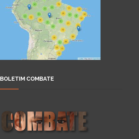
BOLETIM COMBATE