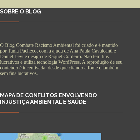
SOBRE O BLOG
O Blog Combate Racismo Ambiental foi criado e é mantido
por Tania Pacheco, com a ajuda de Ana Paula Cavalcanti e
Daniel Levi e design de Raquel Cordeiro. Não tem fins
lucrativos e utiliza tecnologia WordPress. A reprodução de seu
conteúdo é incentivada, desde que citando a fonte e também
sem fins lucrativos.
MAPA DE CONFLITOS ENVOLVENDO
INJUSTIÇA AMBIENTAL E SAÚDE