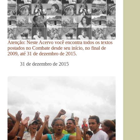
Atenção: Neste Acervo você encontra todos os textos
postados no Combate desde seu início, no final de
2009, até 31 de dezembro de 2015.
31 de dezembro de 2015