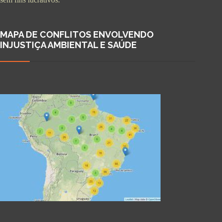
MAPA DE CONFLITOS ENVOLVENDO
INJUSTIÇA AMBIENTAL E SAÚDE