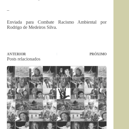
–
Enviada para Combate Racismo Ambiental por
Rodrigo de Medeiros Silva.
ANTERIOR
PRÓXIMO
Posts relacionados