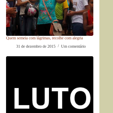
Quem semeia com lágrimas, recolhe com alegria
31 de dezembro de 2015
Um comentário