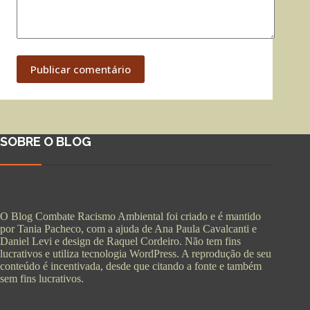
Publicar comentário
SOBRE O BLOG
O Blog Combate Racismo Ambiental foi criado e é mantido
por Tania Pacheco, com a ajuda de Ana Paula Cavalcanti e
Daniel Levi e design de Raquel Cordeiro. Não tem fins
lucrativos e utiliza tecnologia WordPress. A reprodução de seu
conteúdo é incentivada, desde que citando a fonte e também
sem fins lucrativos.