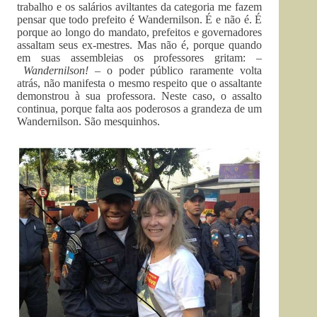
trabalho e os salários aviltantes da categoria me fazem
pensar que todo prefeito é Wandernilson. É e não é. É
porque ao longo do mandato, prefeitos e governadores
assaltam seus ex-mestres. Mas não é, porque quando
em suas assembleias os professores gritam: –
Wandernilson!
– o poder público raramente volta
atrás, não manifesta o mesmo respeito que o assaltante
demonstrou à sua professora. Neste caso, o assalto
continua, porque falta aos poderosos a grandeza de um
Wandernilson. São mesquinhos.