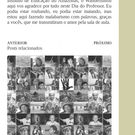
Instituto de Educação do Amazonas, o Wandernilson
aqui vos agradece por tudo neste Dia do Professor. Eu
podia estar roubando, eu podia estar matando, mas
estou aqui fazendo malabarismo com palavras, graças
a vocês, que me transmitiram o amor pela sala de aula.
ANTERIOR
PRÓXIMO
Posts relacionados