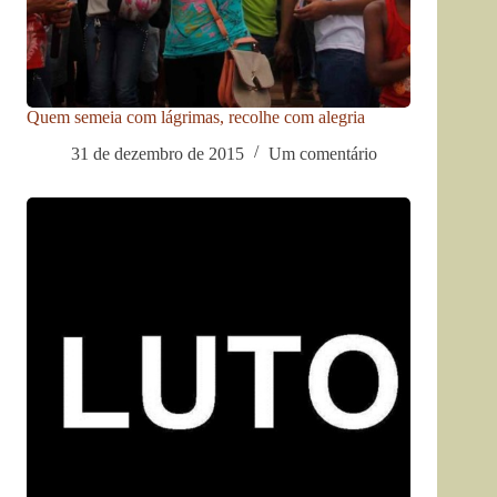
Quem semeia com lágrimas, recolhe com alegria
31 de dezembro de 2015
Um comentário