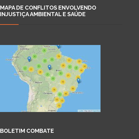
MAPA DE CONFLITOS ENVOLVENDO
INJUSTIÇA AMBIENTAL E SAÚDE
BOLETIM COMBATE