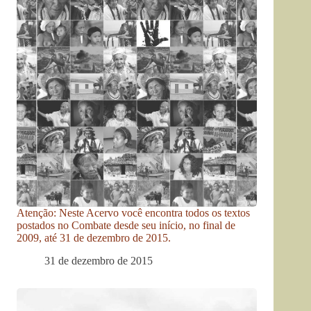
Atenção: Neste Acervo você encontra todos os textos
postados no Combate desde seu início, no final de
2009, até 31 de dezembro de 2015.
31 de dezembro de 2015