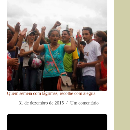
Quem semeia com lágrimas, recolhe com alegria
31 de dezembro de 2015
Um comentário