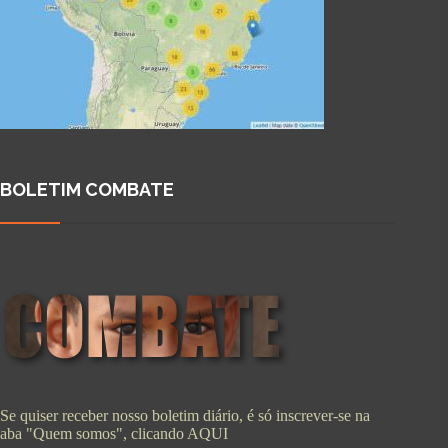
BOLETIM COMBATE
Se quiser receber nosso boletim diário, é só inscrever-se na
aba "Quem somos", clicando
AQUI