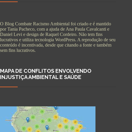
O Blog Combate Racismo Ambiental foi criado e é mantido
por Tania Pacheco, com a ajuda de Ana Paula Cavalcanti e
Daniel Levi e design de Raquel Cordeiro. Não tem fins
lucrativos e utiliza tecnologia WordPress. A reprodução de seu
conteúdo é incentivada, desde que citando a fonte e também
sem fins lucrativos.
MAPA DE CONFLITOS ENVOLVENDO
INJUSTIÇA AMBIENTAL E SAÚDE