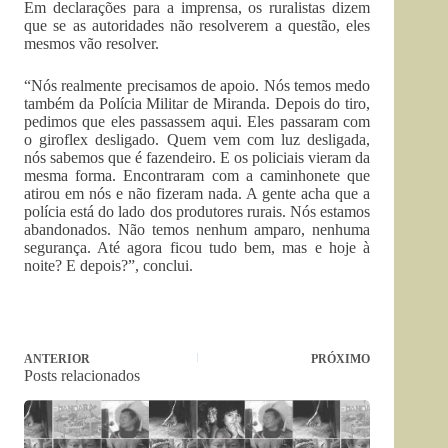
Em declarações para a imprensa, os ruralistas dizem
que se as autoridades não resolverem a questão, eles
mesmos vão resolver.
“Nós realmente precisamos de apoio. Nós temos medo
também da Polícia Militar de Miranda. Depois do tiro,
pedimos que eles passassem aqui. Eles passaram com
o giroflex desligado. Quem vem com luz desligada,
nós sabemos que é fazendeiro. E os policiais vieram da
mesma forma. Encontraram com a caminhonete que
atirou em nós e não fizeram nada. A gente acha que a
polícia está do lado dos produtores rurais. Nós estamos
abandonados. Não temos nenhum amparo, nenhuma
segurança. Até agora ficou tudo bem, mas e hoje à
noite? E depois?”, conclui.
ANTERIOR
PRÓXIMO
Posts relacionados