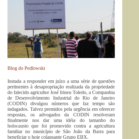
Blog do Pedlowski
Instada a responder em juízo a uma série de questões
pertinentes à desapropriação realizada da propriedade
do falecido agricultor José Irineu Toledo, a Companhia
de Desenvolvimento Industrial do Rio de Janeiro
(CODIN) divulgou números que faz tempo são
indagados. Talvez premidos pela urgência em oferecer
respostas, os advogados da CODIN resolveram
finalmente nos dar uma idéia do tamanho do
holocausto que foi promovido contra a agricultura
familiar no município de São João da Barra para
beneficiar o hoje colapsante Grupo EBX.