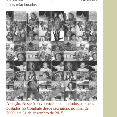
ANTERIOR
PRÓXIMO
Posts relacionados
Atenção: Neste Acervo você encontra todos os textos
postados no Combate desde seu início, no final de
2009, até 31 de dezembro de 2015.