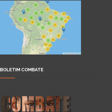
BOLETIM COMBATE