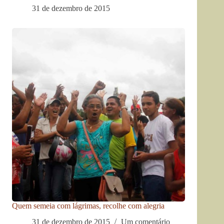
31 de dezembro de 2015
Quem semeia com lágrimas, recolhe com alegria
31 de dezembro de 2015
Um comentário