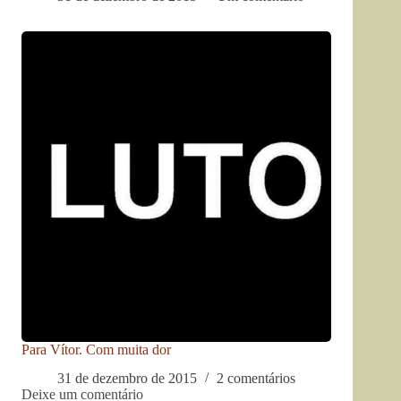
Para Vítor. Com muita dor
31 de dezembro de 2015
2 comentários
Deixe um comentário