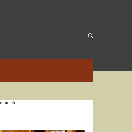
 no mundo