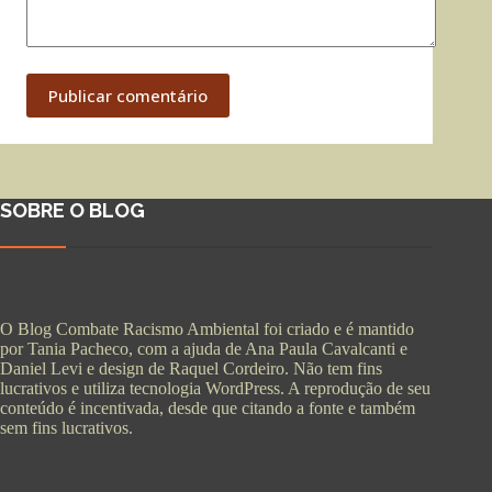
Publicar comentário
SOBRE O BLOG
O Blog Combate Racismo Ambiental foi criado e é mantido
por Tania Pacheco, com a ajuda de Ana Paula Cavalcanti e
Daniel Levi e design de Raquel Cordeiro. Não tem fins
lucrativos e utiliza tecnologia WordPress. A reprodução de seu
conteúdo é incentivada, desde que citando a fonte e também
sem fins lucrativos.