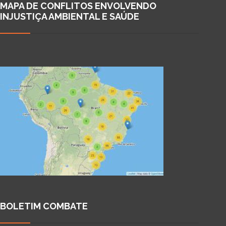
MAPA DE CONFLITOS ENVOLVENDO
INJUSTIÇA AMBIENTAL E SAÚDE
BOLETIM COMBATE