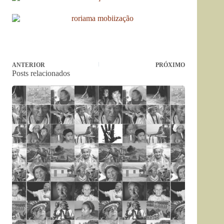
ANTERIOR
PRÓXIMO
Posts relacionados