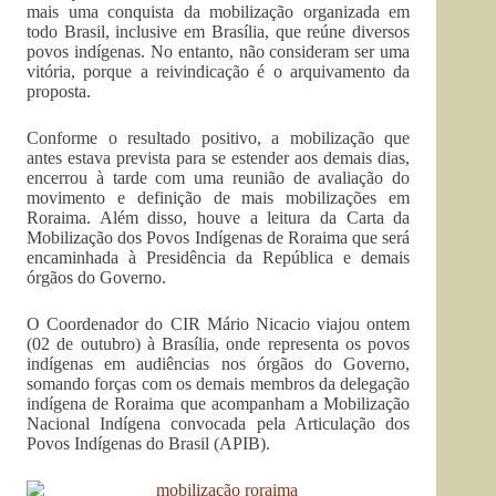
mais uma conquista da mobilização organizada em
todo Brasil, inclusive em Brasília, que reúne diversos
povos indígenas. No entanto, não consideram ser uma
vitória, porque a reivindicação é o arquivamento da
proposta.
Conforme o resultado positivo, a mobilização que
antes estava prevista para se estender aos demais dias,
encerrou à tarde com uma reunião de avaliação do
movimento e definição de mais mobilizações em
Roraima. Além disso, houve a leitura da Carta da
Mobilização dos Povos Indígenas de Roraima que será
encaminhada à Presidência da República e demais
órgãos do Governo.
O Coordenador do CIR Mário Nicacio viajou ontem
(02 de outubro) à Brasília, onde representa os povos
indígenas em audiências nos órgãos do Governo,
somando forças com os demais membros da delegação
indígena de Roraima que acompanham a Mobilização
Nacional Indígena convocada pela Articulação dos
Povos Indígenas do Brasil (APIB).