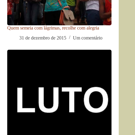
Quem semeia com lágrimas, recolhe com alegria
31 de dezembro de 2015
Um comentário