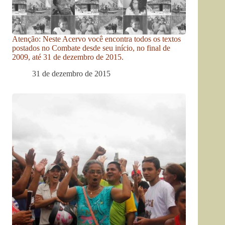
Atenção: Neste Acervo você encontra todos os textos
postados no Combate desde seu início, no final de
2009, até 31 de dezembro de 2015.
31 de dezembro de 2015