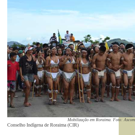
Mobilização em Roraima. Foto: Asco
Conselho Indígena de Roraima (CIR)