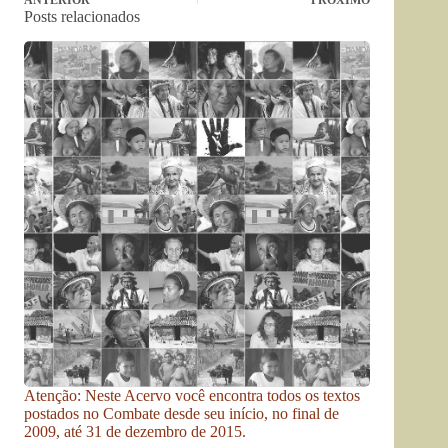
ANTERIOR
PRÓXIMO
Posts relacionados
Atenção: Neste Acervo você encontra todos os textos
postados no Combate desde seu início, no final de
2009, até 31 de dezembro de 2015.