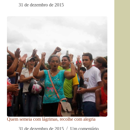
31 de dezembro de 2015
Quem semeia com lágrimas, recolhe com alegria
31 de dezembro de 2015
Um comentário