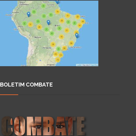
BOLETIM COMBATE