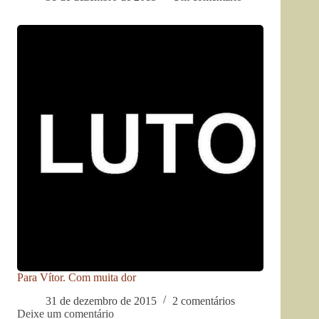
Para Vítor. Com muita dor
31 de dezembro de 2015
2 comentários
Deixe um comentário