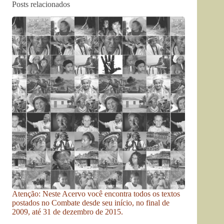
Posts relacionados
Atenção: Neste Acervo você encontra todos os textos
postados no Combate desde seu início, no final de
2009, até 31 de dezembro de 2015.