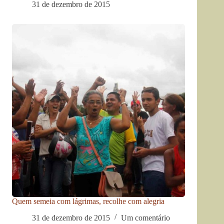
31 de dezembro de 2015
Quem semeia com lágrimas, recolhe com alegria
31 de dezembro de 2015
Um comentário