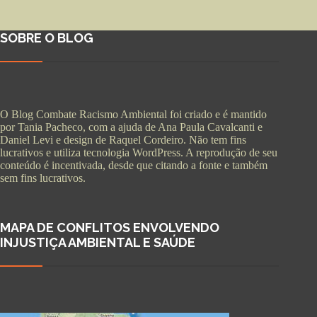
SOBRE O BLOG
O Blog Combate Racismo Ambiental foi criado e é mantido
por Tania Pacheco, com a ajuda de Ana Paula Cavalcanti e
Daniel Levi e design de Raquel Cordeiro. Não tem fins
lucrativos e utiliza tecnologia WordPress. A reprodução de seu
conteúdo é incentivada, desde que citando a fonte e também
sem fins lucrativos.
MAPA DE CONFLITOS ENVOLVENDO
INJUSTIÇA AMBIENTAL E SAÚDE