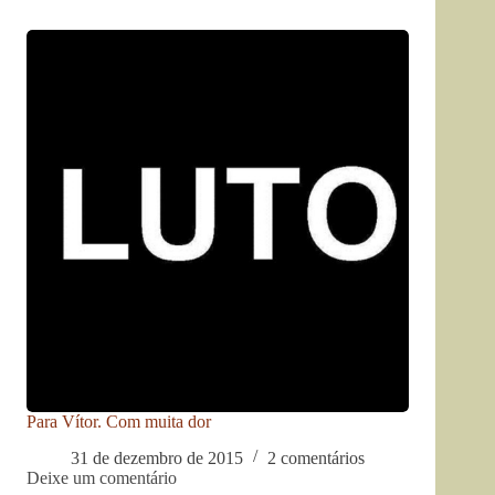
Para Vítor. Com muita dor
31 de dezembro de 2015
2 comentários
Deixe um comentário