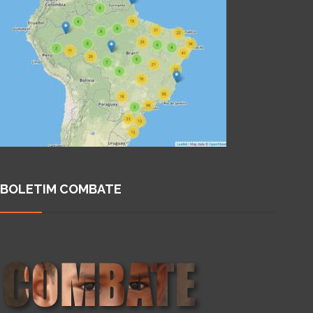
BOLETIM COMBATE