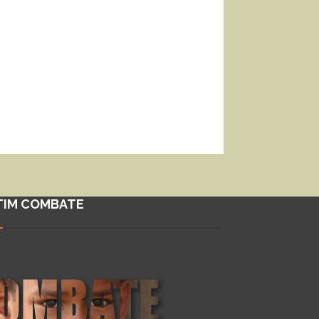
TIM COMBATE