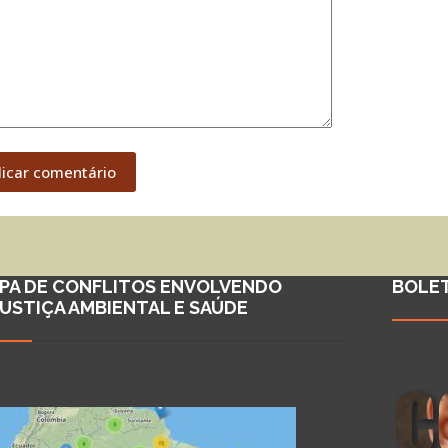
licar comentário
PA DE CONFLITOS ENVOLVENDO
BOLE
JUSTIÇA AMBIENTAL E SAÚDE