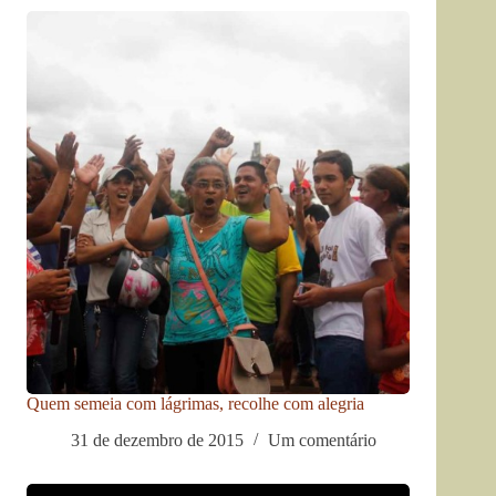
Quem semeia com lágrimas, recolhe com alegria
31 de dezembro de 2015
Um comentário