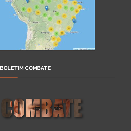
BOLETIM COMBATE