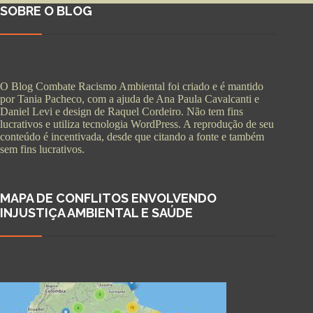
SOBRE O BLOG
O Blog Combate Racismo Ambiental foi criado e é mantido
por Tania Pacheco, com a ajuda de Ana Paula Cavalcanti e
Daniel Levi e design de Raquel Cordeiro. Não tem fins
lucrativos e utiliza tecnologia WordPress. A reprodução de seu
conteúdo é incentivada, desde que citando a fonte e também
sem fins lucrativos.
MAPA DE CONFLITOS ENVOLVENDO
INJUSTIÇA AMBIENTAL E SAÚDE