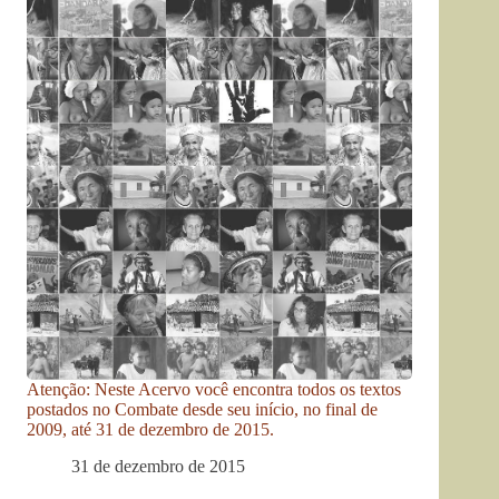
Atenção: Neste Acervo você encontra todos os textos
postados no Combate desde seu início, no final de
2009, até 31 de dezembro de 2015.
31 de dezembro de 2015