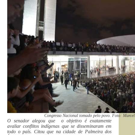
Congresso Nacional tomado pelo povo. Foto: Marcel
O senador alegou que o objetivo é exatamente
avaliar conflitos indígenas que se disseminaram em
todo o país. Citou que na cidade de Palmeira dos