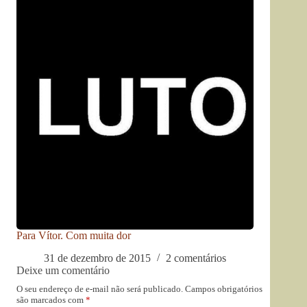
Para Vítor. Com muita dor
31 de dezembro de 2015
2 comentários
Deixe um comentário
O seu endereço de e-mail não será publicado.
Campos obrigatórios
são marcados com
*