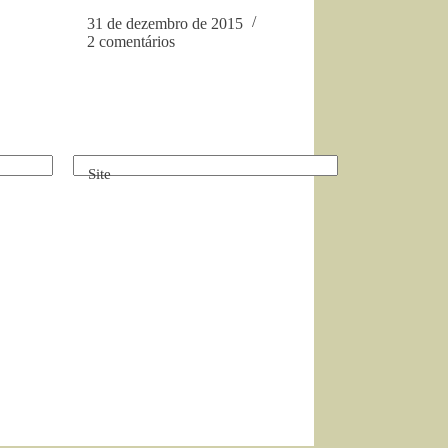
31 de dezembro de 2015
2 comentários
Site