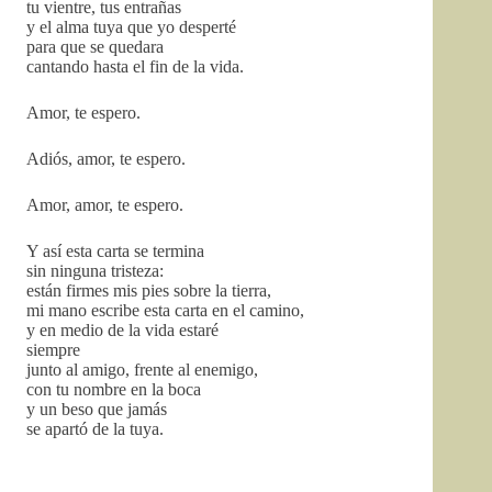
tu vientre, tus entrañas
y el alma tuya que yo desperté
para que se quedara
cantando hasta el fin de la vida.
Amor, te espero.
Adiós, amor, te espero.
Amor, amor, te espero.
Y así esta carta se termina
sin ninguna tristeza:
están firmes mis pies sobre la tierra,
mi mano escribe esta carta en el camino,
y en medio de la vida estaré
siempre
junto al amigo, frente al enemigo,
con tu nombre en la boca
y un beso que jamás
se apartó de la tuya.