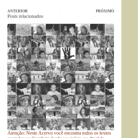
ANTERIOR
PRÓXIMO
Posts relacionados
Atenção: Neste Acervo você encontra todos os textos