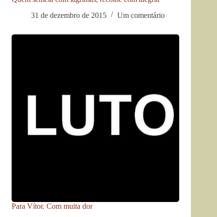
31 de dezembro de 2015
Um comentário
Para Vítor. Com muita dor