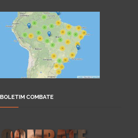
BOLETIM COMBATE