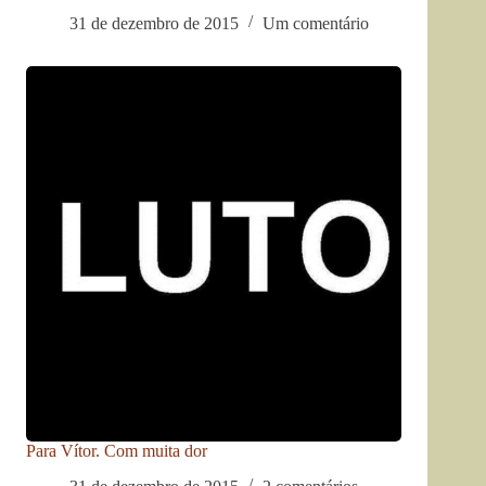
31 de dezembro de 2015
Um comentário
Para Vítor. Com muita dor