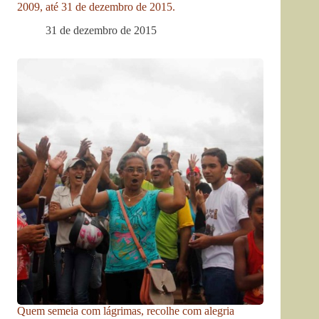
2009, até 31 de dezembro de 2015.
31 de dezembro de 2015
Quem semeia com lágrimas, recolhe com alegria