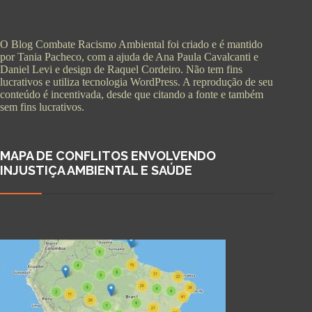
O Blog Combate Racismo Ambiental foi criado e é mantido
por Tania Pacheco, com a ajuda de Ana Paula Cavalcanti e
Daniel Levi e design de Raquel Cordeiro. Não tem fins
lucrativos e utiliza tecnologia WordPress. A reprodução de seu
conteúdo é incentivada, desde que citando a fonte e também
sem fins lucrativos.
MAPA DE CONFLITOS ENVOLVENDO
INJUSTIÇA AMBIENTAL E SAÚDE