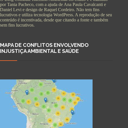
por Tania Pacheco, com a ajuda de Ana Paula Cavalcanti e
Daniel Levi e design de Raquel Cordeiro. Não tem fins
lucrativos e utiliza tecnologia WordPress. A reprodução de seu
conteúdo é incentivada, desde que citando a fonte e também
sem fins lucrativos.
MAPA DE CONFLITOS ENVOLVENDO
INJUSTIÇA AMBIENTAL E SAÚDE