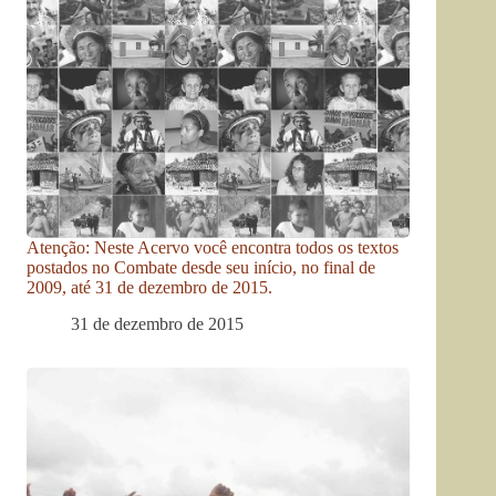
Atenção: Neste Acervo você encontra todos os textos
postados no Combate desde seu início, no final de
2009, até 31 de dezembro de 2015.
31 de dezembro de 2015