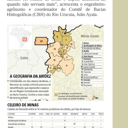
quando não serviam mais”, acrescenta o engenheiro-
agrônomo e coordenador do Comitê de Bacias
Hidrográficas (CBH) do Rio Urucuia, Julio Ayala.