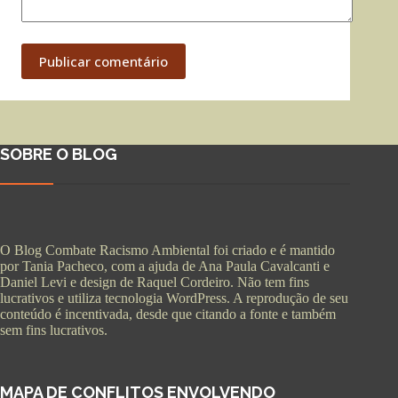
Publicar comentário
SOBRE O BLOG
O Blog Combate Racismo Ambiental foi criado e é mantido
por Tania Pacheco, com a ajuda de Ana Paula Cavalcanti e
Daniel Levi e design de Raquel Cordeiro. Não tem fins
lucrativos e utiliza tecnologia WordPress. A reprodução de seu
conteúdo é incentivada, desde que citando a fonte e também
sem fins lucrativos.
MAPA DE CONFLITOS ENVOLVENDO