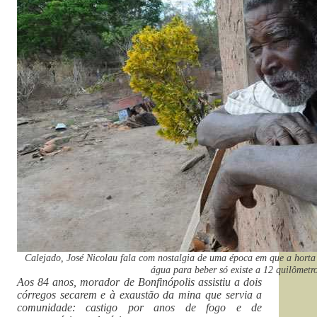
Calejado, José Nicolau fala com nostalgia de uma época em que a horta 
água para beber só existe a 12 quilômetr
Aos 84 anos, morador de Bonfinópolis assistiu a dois
córregos secarem e à exaustão da mina que servia a
comunidade: castigo por anos de fogo e de