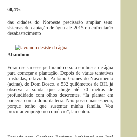
68,4%
das cidades do Noroeste precisarão ampliar seus
sistemas de captação de água até 2015 ou enfrentarão
desabastecimento
Abandono
Foram seis meses perfurando o solo em busca de água
para começar a plantação. Depois de várias tentativas
frustradas, o lavrador Antônio Gomes do Nascimento
(acima), de Dom Bosco, a 532 quilômetros de BH, já
observa a sonda que atinge até 70 metros de
profundidade com olhos descrentes. “Ia plantar em
parceria com o dono da terra. Não posso mais esperar,
porque tenho que sustentar minha família. Vou
procurar emprego no comércio”, lamentou.
–