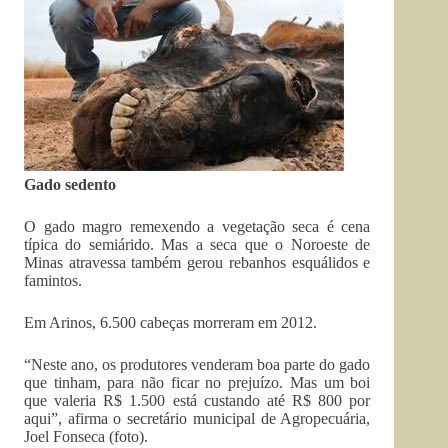
Gado sedento
O gado magro remexendo a vegetação seca é cena
típica do semiárido. Mas a seca que o Noroeste de
Minas atravessa também gerou rebanhos esquálidos e
famintos.
Em Arinos, 6.500 cabeças morreram em 2012.
“Neste ano, os produtores venderam boa parte do gado
que tinham, para não ficar no prejuízo. Mas um boi
que valeria R$ 1.500 está custando até R$ 800 por
aqui”, afirma o secretário municipal de Agropecuária,
Joel Fonseca (foto).