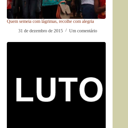
Quem semeia com lágrimas, recolhe com alegria
31 de dezembro de 2015
Um comentário