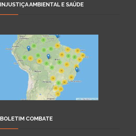
INJUSTIÇA AMBIENTAL E SAÚDE
BOLETIM COMBATE