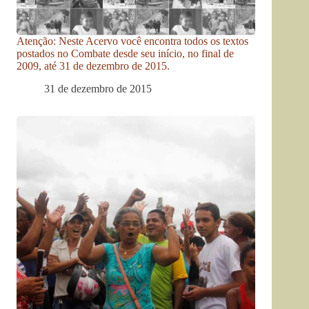
Atenção: Neste Acervo você encontra todos os textos
postados no Combate desde seu início, no final de
2009, até 31 de dezembro de 2015.
31 de dezembro de 2015