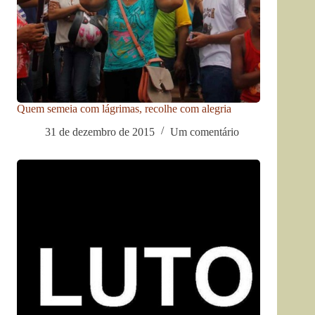
Quem semeia com lágrimas, recolhe com alegria
31 de dezembro de 2015
Um comentário