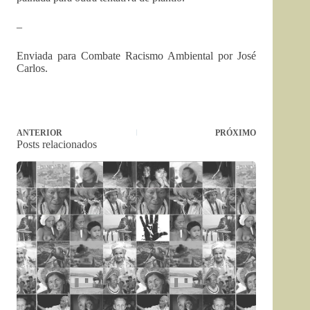
–
Enviada para Combate Racismo Ambiental por José
Carlos.
ANTERIOR
PRÓXIMO
Posts relacionados