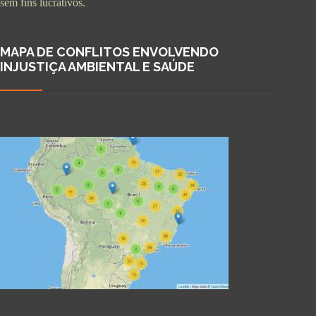
sem fins lucrativos.
MAPA DE CONFLITOS ENVOLVENDO
INJUSTIÇA AMBIENTAL E SAÚDE