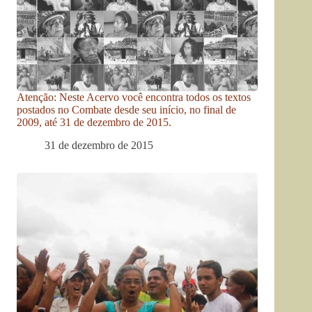
Atenção: Neste Acervo você encontra todos os textos
postados no Combate desde seu início, no final de
2009, até 31 de dezembro de 2015.
31 de dezembro de 2015