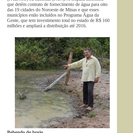
que detém contrato de fornecimento de água para oito
das 19 cidades do Noroeste de Minas e que esses
municípios estão incluídos no Programa Água da
Gente, que tem investimento total no estado de R$ 160
milhões e ampliará a distribuição até 2016.
Bebendo do brejo