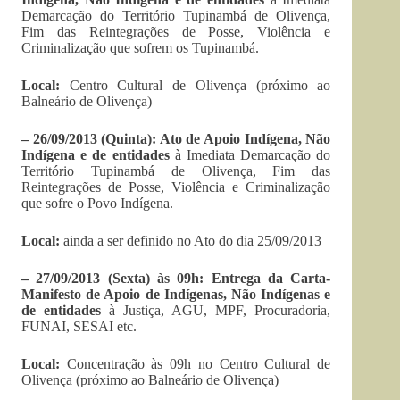
Demarcação do Território Tupinambá de Olivença,
Fim das Reintegrações de Posse, Violência e
Criminalização que sofrem os Tupinambá.
Local:
Centro Cultural de Olivença (próximo ao
Balneário de Olivença)
– 26/09/2013 (Quinta): Ato de Apoio Indígena, Não
Indígena e de entidades
à Imediata Demarcação do
Território Tupinambá de Olivença, Fim das
Reintegrações de Posse, Violência e Criminalização
que sofre o Povo Indígena.
Local:
ainda a ser definido no Ato do dia 25/09/2013
– 27/09/2013 (Sexta) às 09h:
Entrega da Carta-
Manifesto de Apoio
de Indígenas, Não Indígenas e
de entidades
à Justiça, AGU, MPF, Procuradoria,
FUNAI, SESAI etc.
Local:
Concentração às 09h no Centro Cultural de
Olivença (próximo ao Balneário de Olivença)