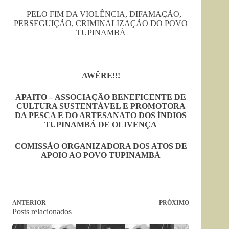
– PELO FIM DA VIOLÊNCIA, DIFAMAÇÃO,
PERSEGUIÇÃO, CRIMINALIZAÇÃO DO POVO
TUPINAMBÁ
AWÊRE!!!
APAITO – ASSOCIAÇÃO BENEFICENTE DE
CULTURA SUSTENTÁVEL E PROMOTORA
DA PESCA E DO ARTESANATO DOS ÍNDIOS
TUPINAMBÁ DE OLIVENÇA
COMISSÃO ORGANIZADORA DOS ATOS DE
APOIO AO POVO TUPINAMBÁ
ANTERIOR
PRÓXIMO
Posts relacionados