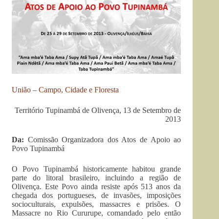
União – Campo, Cidade e Floresta
Território Tupinambá de Olivença, 13 de Setembro de
2013
Da:
Comissão Organizadora dos Atos de Apoio ao
Povo Tupinambá
O Povo Tupinambá historicamente habitou grande
parte do litoral brasileiro, incluindo a região de
Olivença. Este Povo ainda resiste após 513 anos da
chegada dos portugueses, de invasões, imposições
socioculturais, expulsões, massacres e prisões. O
Massacre no Rio Cururupe, comandado pelo então