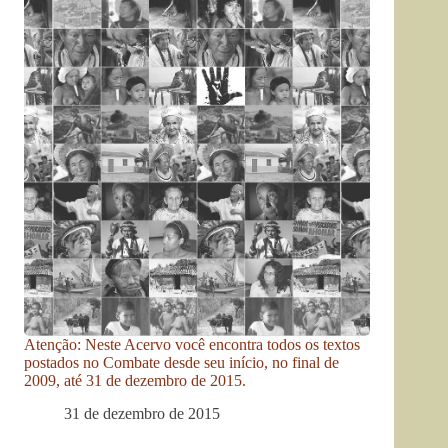
Atenção: Neste Acervo você encontra todos os textos
postados no Combate desde seu início, no final de
2009, até 31 de dezembro de 2015.
31 de dezembro de 2015