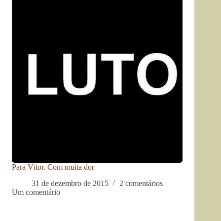
Para Vítor. Com muita dor
31 de dezembro de 2015
2 comentários
Um comentário