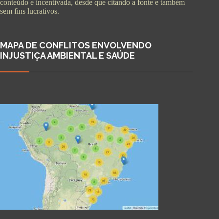
conteúdo é incentivada, desde que citando a fonte e também
sem fins lucrativos.
MAPA DE CONFLITOS ENVOLVENDO
INJUSTIÇA AMBIENTAL E SAÚDE