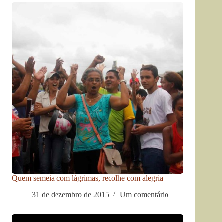
Quem semeia com lágrimas, recolhe com alegria
31 de dezembro de 2015
Um comentário