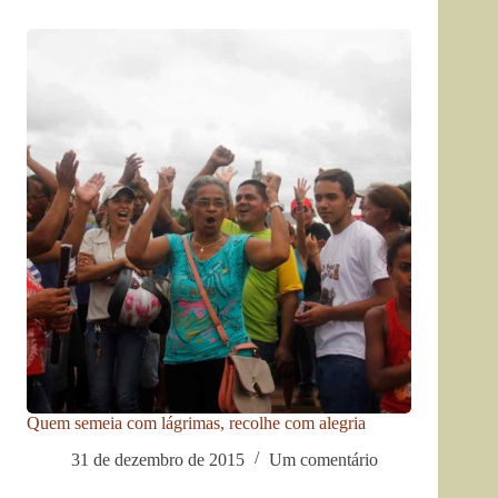
Quem semeia com lágrimas, recolhe com alegria
31 de dezembro de 2015
Um comentário