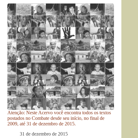
Atenção: Neste Acervo você encontra todos os textos
postados no Combate desde seu início, no final de
2009, até 31 de dezembro de 2015.
31 de dezembro de 2015