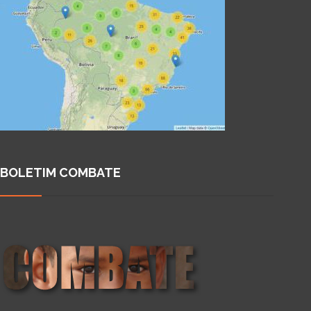
BOLETIM COMBATE