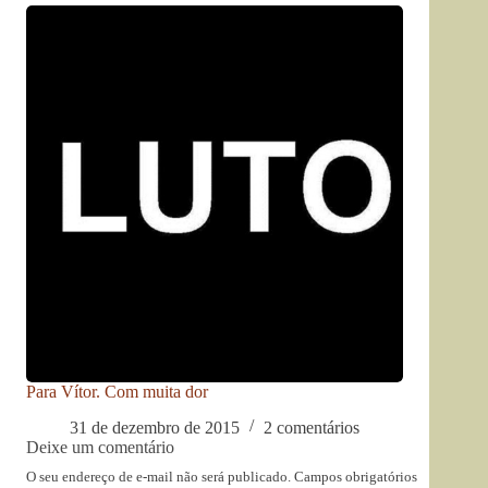
Para Vítor. Com muita dor
31 de dezembro de 2015
2 comentários
Deixe um comentário
O seu endereço de e-mail não será publicado.
Campos obrigatórios