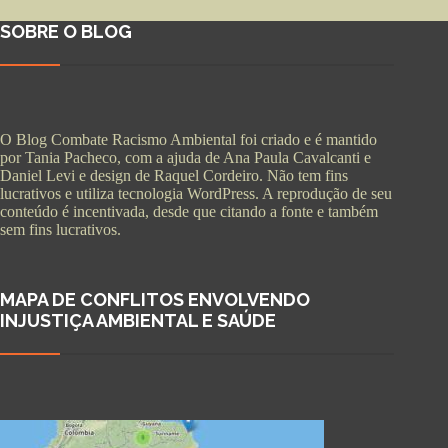
SOBRE O BLOG
O Blog Combate Racismo Ambiental foi criado e é mantido
por Tania Pacheco, com a ajuda de Ana Paula Cavalcanti e
Daniel Levi e design de Raquel Cordeiro. Não tem fins
lucrativos e utiliza tecnologia WordPress. A reprodução de seu
conteúdo é incentivada, desde que citando a fonte e também
sem fins lucrativos.
MAPA DE CONFLITOS ENVOLVENDO
INJUSTIÇA AMBIENTAL E SAÚDE