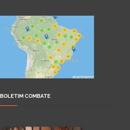
BOLETIM COMBATE