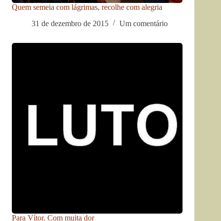
Quem semeia com lágrimas, recolhe com alegria
31 de dezembro de 2015
Um comentário
Para Vítor. Com muita dor