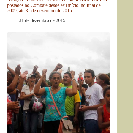
postados no Combate desde seu início, no final de
2009, até 31 de dezembro de 2015.
31 de dezembro de 2015