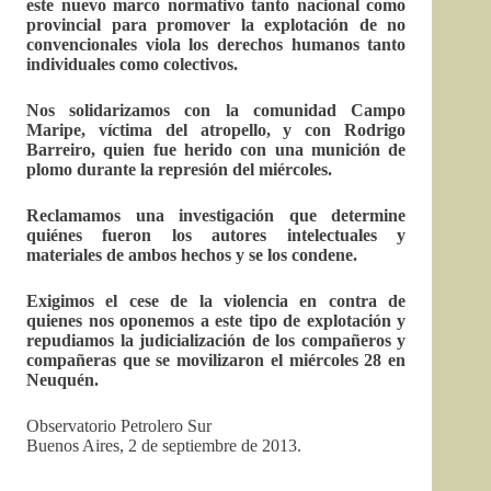
este nuevo marco normativo tanto nacional como
provincial para promover la explotación de no
convencionales viola los derechos humanos tanto
individuales como colectivos.
Nos solidarizamos con la comunidad Campo
Maripe, víctima del atropello, y con Rodrigo
Barreiro, quien fue herido con una munición de
plomo durante la represión del miércoles.
Reclamamos una investigación que determine
quiénes fueron los autores intelectuales y
materiales de ambos hechos y se los condene.
Exigimos el cese de la violencia en contra de
quienes nos oponemos a este tipo de explotación y
repudiamos la judicialización de los compañeros y
compañeras que se movilizaron el miércoles 28 en
Neuquén.
Observatorio Petrolero Sur
Buenos Aires, 2 de septiembre de 2013.